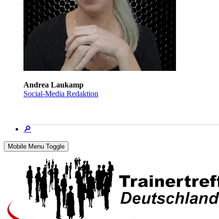
Andrea Laukamp
Social-Media Redaktion
🔎
Mobile Menu Toggle