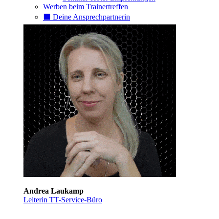
Werben beim Trainertreffen
⬛️ Deine Ansprechpartnerin
Andrea Laukamp
Leiterin TT-Service-Büro