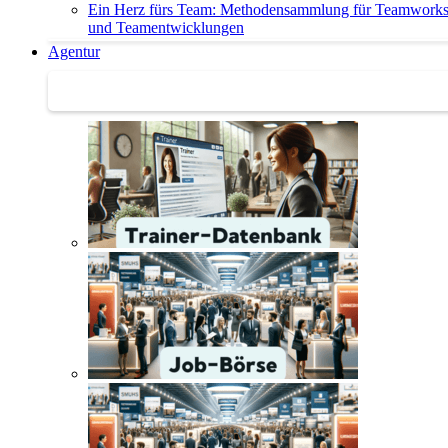
Ein Herz fürs Team: Methodensammlung für Teamwork
und Teamentwicklungen
Agentur
Agentur | Trainer-Datenbank