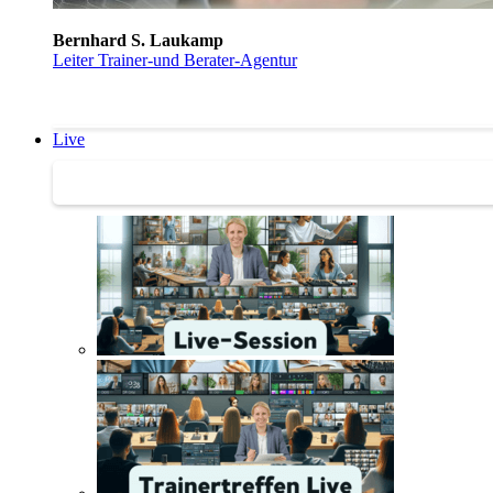
Bernhard S. Laukamp
Leiter Trainer-und Berater-Agentur
Live
Trainertreffen Live