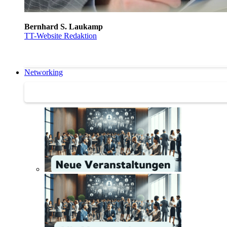
Bernhard S. Laukamp
TT-Website Redaktion
Networking
Networking