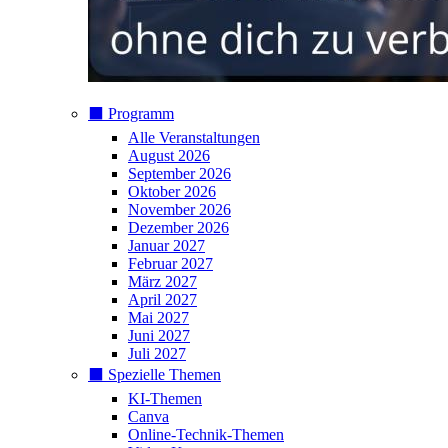
⬛️ Programm
Alle Veranstaltungen
August 2026
September 2026
Oktober 2026
November 2026
Dezember 2026
Januar 2027
Februar 2027
März 2027
April 2027
Mai 2027
Juni 2027
Juli 2027
⬛️ Spezielle Themen
KI-Themen
Canva
Online-Technik-Themen