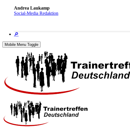
Andrea Laukamp
Social-Media Redaktion
🔎
Mobile Menu Toggle