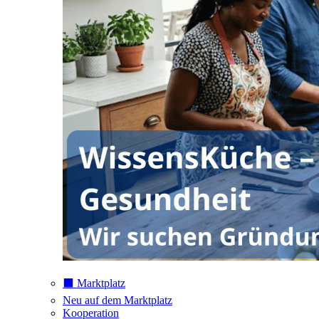
⬛️ Marktplatz
Neu auf dem Marktplatz
Kooperation