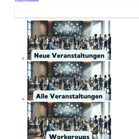
Networking