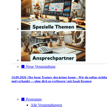
⬛️ Neue Veranstaltung
24.09.2026 | Der beste Trainer, den keiner kennt – Wie du online sichtb
und verkaufst — ohne dich zu verbiegen | mit Isaak Kesmen
⬛️ Programm
Alle Veranstaltungen