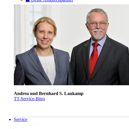
Andrea und Bernhard S. Laukamp
TT-Service-Büro
Service