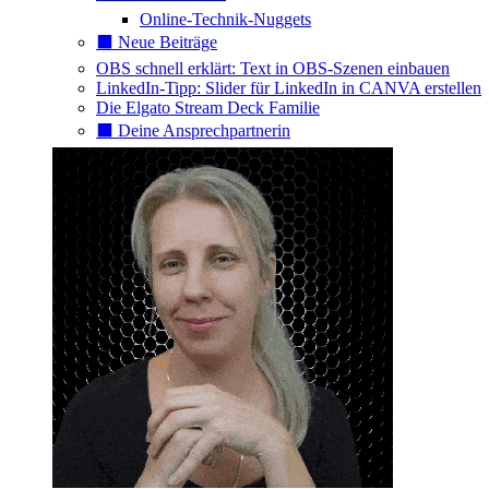
Online-Technik-Nuggets
⬛️ Neue Beiträge
OBS schnell erklärt: Text in OBS-Szenen einbauen
LinkedIn-Tipp: Slider für LinkedIn in CANVA erstellen
Die Elgato Stream Deck Familie
⬛️ Deine Ansprechpartnerin