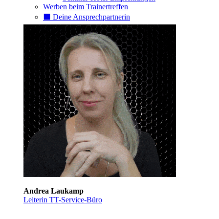
Werben beim Trainertreffen
⬛️ Deine Ansprechpartnerin
Andrea Laukamp
Leiterin TT-Service-Büro