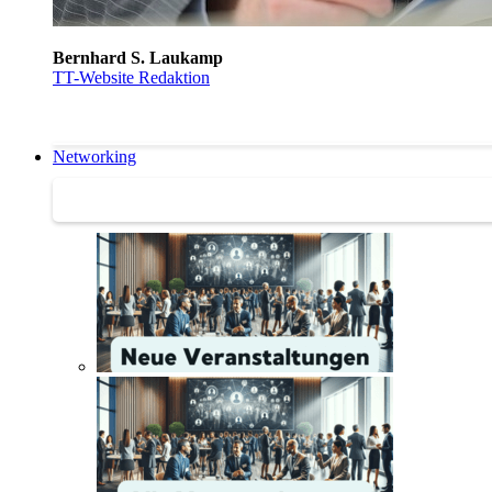
Bernhard S. Laukamp
TT-Website Redaktion
Networking
Networking