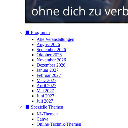
⬛️ Programm
Alle Veranstaltungen
August 2026
September 2026
Oktober 2026
November 2026
Dezember 2026
Januar 2027
Februar 2027
März 2027
April 2027
Mai 2027
Juni 2027
Juli 2027
⬛️ Spezielle Themen
KI-Themen
Canva
Online-Technik-Themen