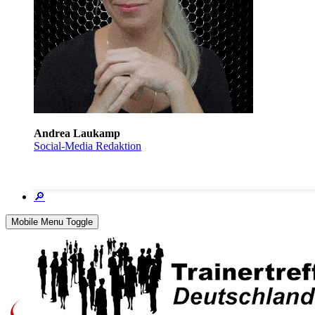
Andrea Laukamp
Social-Media Redaktion
🔎
Mobile Menu Toggle