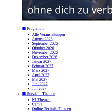
⬛️ Programm
Alle Veranstaltungen
August 2026
September 2026
Oktober 2026
November 2026
Dezember 2026
Januar 2027
Februar 2027
März 2027
April 2027
Mai 2027
Juni 2027
Juli 2027
⬛️ Spezielle Themen
KI-Themen
Canva
Online-Technik-Themen