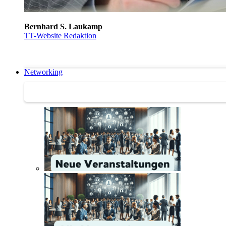
Bernhard S. Laukamp
TT-Website Redaktion
Networking
Networking