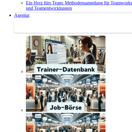
Ein Herz fürs Team: Methodensammlung für Teamwork
und Teamentwicklungen
Agentur
Agentur | Trainer-Datenbank