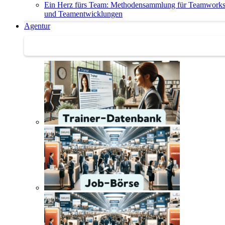
Ein Herz fürs Team: Methodensammlung für Teamwork
und Teamentwicklungen
Agentur
Agentur | Trainer-Datenbank