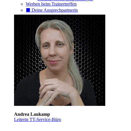
Werben beim Trainertreffen
⬛️ Deine Ansprechpartnerin
Andrea Laukamp
Leiterin TT-Service-Büro