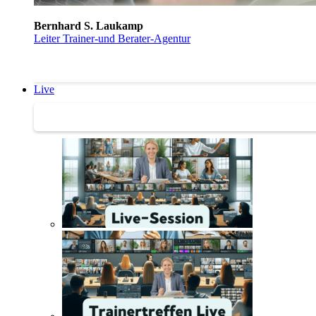
Bernhard S. Laukamp
Leiter Trainer-und Berater-Agentur
Live
Trainertreffen Live