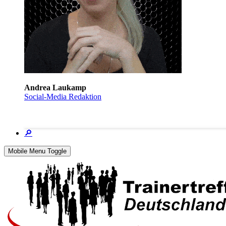
Andrea Laukamp
Social-Media Redaktion
🔎
Mobile Menu Toggle