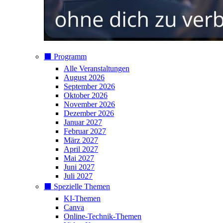
⬛️ Programm
Alle Veranstaltungen
August 2026
September 2026
Oktober 2026
November 2026
Dezember 2026
Januar 2027
Februar 2027
März 2027
April 2027
Mai 2027
Juni 2027
Juli 2027
⬛️ Spezielle Themen
KI-Themen
Canva
Online-Technik-Themen