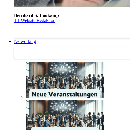
Bernhard S. Laukamp
TT-Website Redaktion
Networking
Networking