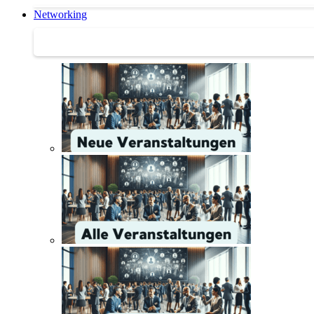
Networking
Networking