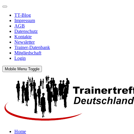
TT-Blog
Impressum
AGB
Datenschutz
Kontakte
Newsletter
Trainer-Datenbank
Mitgliedschaft
Login
Mobile Menu Toggle
Home