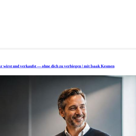
bar wirst und verkaufst — ohne dich zu verbiegen | mit Isaak Kesmen