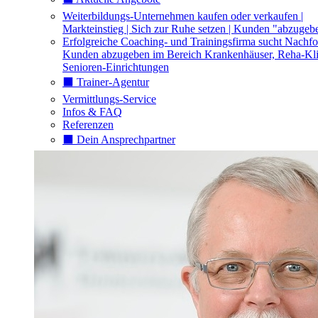
Weiterbildungs-Unternehmen kaufen oder verkaufen |
Markteinstieg | Sich zur Ruhe setzen | Kunden "abzugeb
Erfolgreiche Coaching- und Trainingsfirma sucht Nachfo
Kunden abzugeben im Bereich Krankenhäuser, Reha-Kli
Senioren-Einrichtungen
⬛️ Trainer-Agentur
Vermittlungs-Service
Infos & FAQ
Referenzen
⬛️ Dein Ansprechpartner