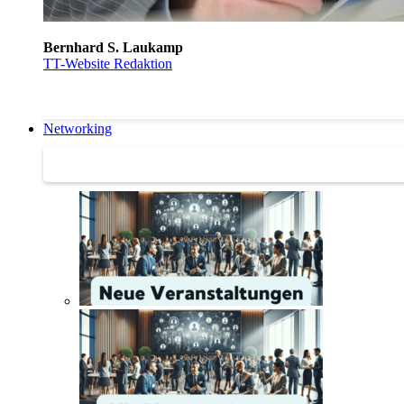
Bernhard S. Laukamp
TT-Website Redaktion
Networking
Networking