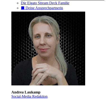
Die Elgato Stream Deck Familie
⬛️ Deine Ansprechpartnerin
Andrea Laukamp
Social-Media Redaktion