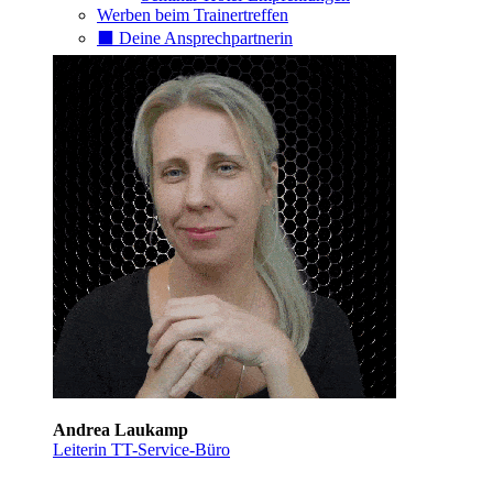
Werben beim Trainertreffen
⬛️ Deine Ansprechpartnerin
Andrea Laukamp
Leiterin TT-Service-Büro