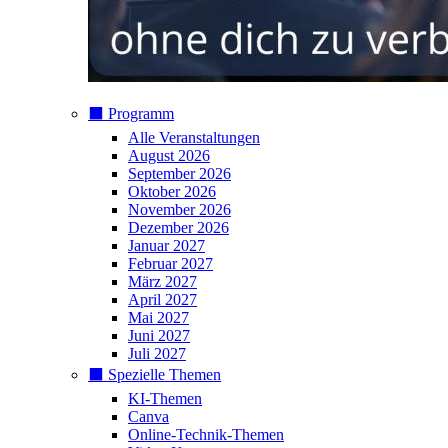
⬛️ Programm
Alle Veranstaltungen
August 2026
September 2026
Oktober 2026
November 2026
Dezember 2026
Januar 2027
Februar 2027
März 2027
April 2027
Mai 2027
Juni 2027
Juli 2027
⬛️ Spezielle Themen
KI-Themen
Canva
Online-Technik-Themen