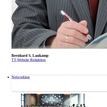
Bernhard S. Laukamp
TT-Website Redaktion
Networking
Networking