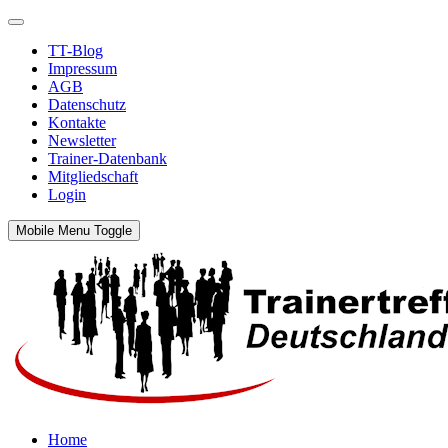
TT-Blog
Impressum
AGB
Datenschutz
Kontakte
Newsletter
Trainer-Datenbank
Mitgliedschaft
Login
Mobile Menu Toggle
Home