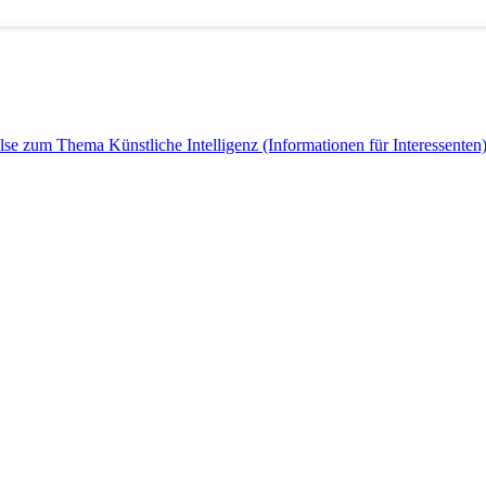
e zum Thema Künstliche Intelligenz (Informationen für Interessenten