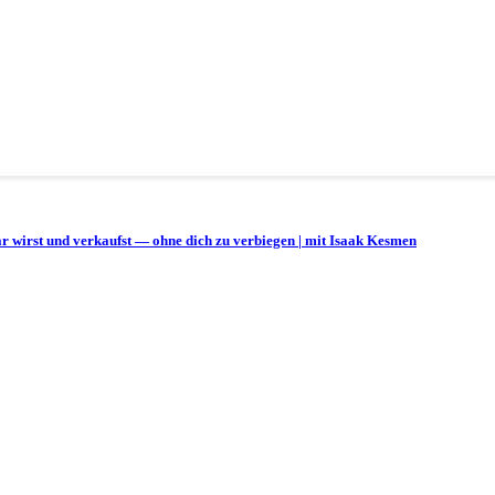
bar wirst und verkaufst — ohne dich zu verbiegen | mit Isaak Kesmen