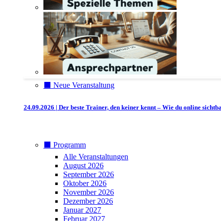
⬛️ Neue Veranstaltung
24.09.2026 | Der beste Trainer, den keiner kennt – Wie du online sicht
⬛️ Programm
Alle Veranstaltungen
August 2026
September 2026
Oktober 2026
November 2026
Dezember 2026
Januar 2027
Februar 2027