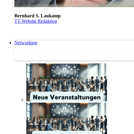
Bernhard S. Laukamp
TT-Website Redaktion
Networking
Networking