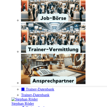
⬛️ Trainer-Datenbank
Trainer-Datenbank
Stephan Röder