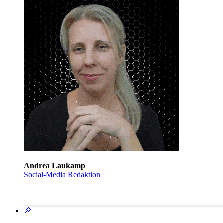
Andrea Laukamp
Social-Media Redaktion
🔎