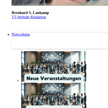
Bernhard S. Laukamp
TT-Website Redaktion
Networking
Networking