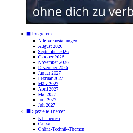
⬛️ Programm
Alle Veranstaltungen
August 2026
September 2026
Oktober 2026
November 2026
Dezember 2026
Januar 2027
Februar 2027
März 2027
April 2027
Mai 2027
Juni 2027
Juli 2027
⬛️ Spezielle Themen
KI-Themen
Canva
Online-Technik-Themen