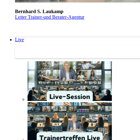
Bernhard S. Laukamp
Leiter Trainer-und Berater-Agentur
Live
Trainertreffen Live