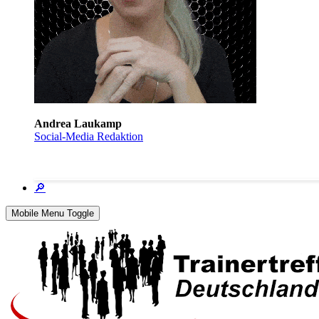
Andrea Laukamp
Social-Media Redaktion
🔎
Mobile Menu Toggle