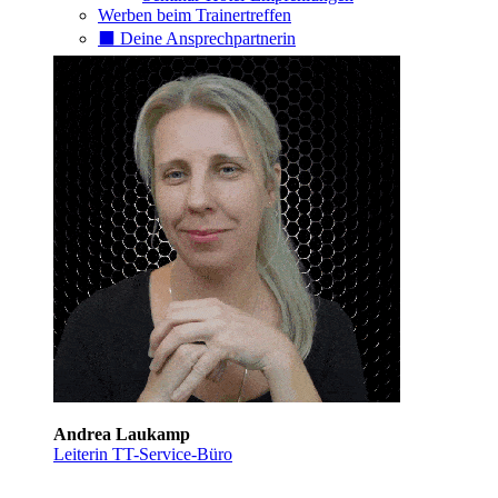
Werben beim Trainertreffen
⬛️ Deine Ansprechpartnerin
Andrea Laukamp
Leiterin TT-Service-Büro