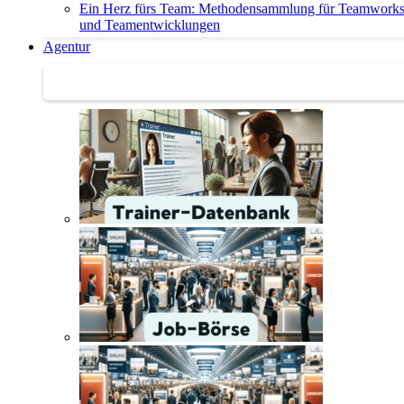
Ein Herz fürs Team: Methodensammlung für Teamwork
und Teamentwicklungen
Agentur
Agentur | Trainer-Datenbank