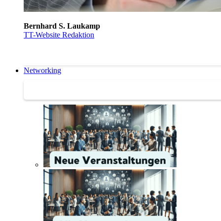
Bernhard S. Laukamp
TT-Website Redaktion
Networking
Networking