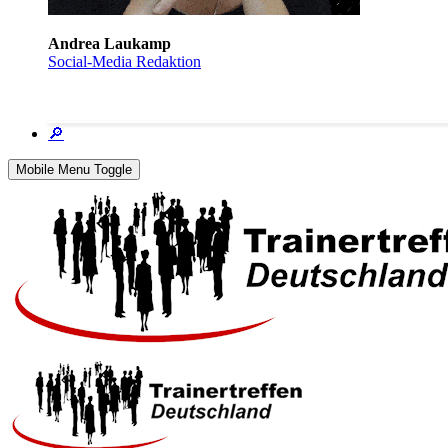
Andrea Laukamp
Social-Media Redaktion
🔎
Mobile Menu Toggle