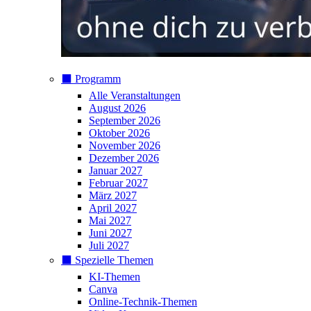
⬛️ Programm
Alle Veranstaltungen
August 2026
September 2026
Oktober 2026
November 2026
Dezember 2026
Januar 2027
Februar 2027
März 2027
April 2027
Mai 2027
Juni 2027
Juli 2027
⬛️ Spezielle Themen
KI-Themen
Canva
Online-Technik-Themen