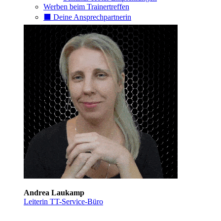
Werben beim Trainertreffen
⬛️ Deine Ansprechpartnerin
Andrea Laukamp
Leiterin TT-Service-Büro