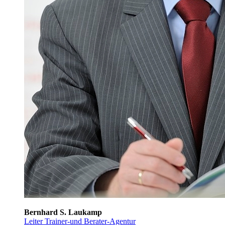
Bernhard S. Laukamp
Leiter Trainer-und Berater-Agentur