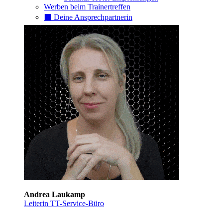
Werben beim Trainertreffen
⬛️ Deine Ansprechpartnerin
Andrea Laukamp
Leiterin TT-Service-Büro