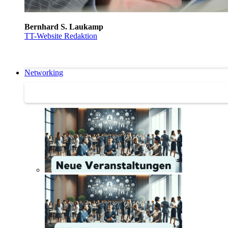
Bernhard S. Laukamp
TT-Website Redaktion
Networking
Networking