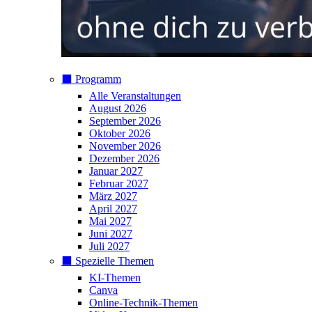
⬛️ Programm
Alle Veranstaltungen
August 2026
September 2026
Oktober 2026
November 2026
Dezember 2026
Januar 2027
Februar 2027
März 2027
April 2027
Mai 2027
Juni 2027
Juli 2027
⬛️ Spezielle Themen
KI-Themen
Canva
Online-Technik-Themen