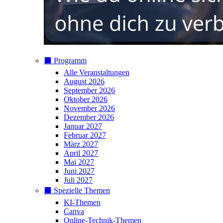
⬛️ Programm
Alle Veranstaltungen
August 2026
September 2026
Oktober 2026
November 2026
Dezember 2026
Januar 2027
Februar 2027
März 2027
April 2027
Mai 2027
Juni 2027
Juli 2027
⬛️ Spezielle Themen
KI-Themen
Canva
Online-Technik-Themen