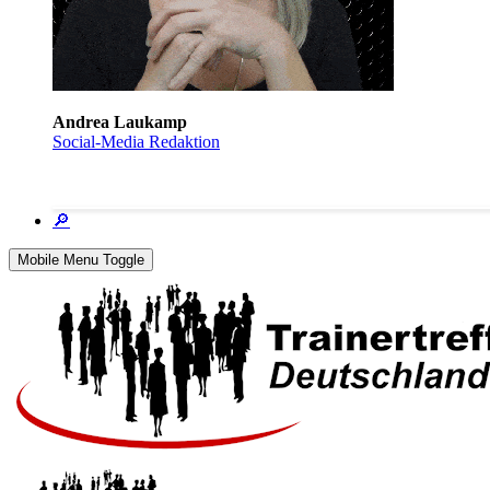
Andrea Laukamp
Social-Media Redaktion
🔎
Mobile Menu Toggle