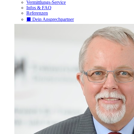
Vermittlungs-Service
Infos & FAQ
Referenzen
⬛️ Dein Ansprechpartner