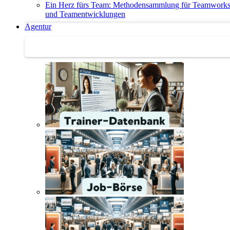
Ein Herz fürs Team: Methodensammlung für Teamwork
und Teamentwicklungen
Agentur
Agentur | Trainer-Datenbank