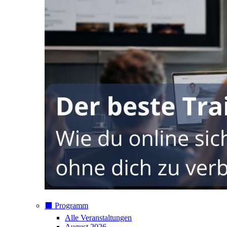
⬛️ Programm
Alle Veranstaltungen
August 2026