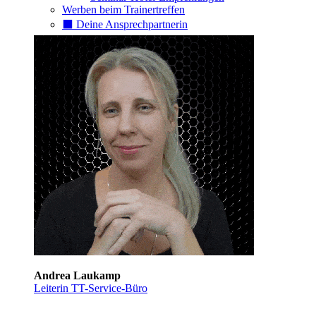
Werben beim Trainertreffen
⬛️ Deine Ansprechpartnerin
Andrea Laukamp
Leiterin TT-Service-Büro