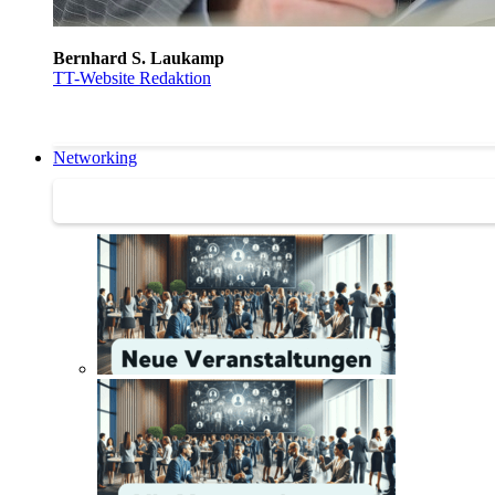
Bernhard S. Laukamp
TT-Website Redaktion
Networking
Networking