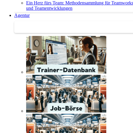
Ein Herz fürs Team: Methodensammlung für Teamwork
und Teamentwicklungen
Agentur
Agentur | Trainer-Datenbank