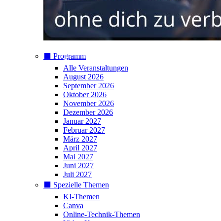
⬛️ Programm
Alle Veranstaltungen
August 2026
September 2026
Oktober 2026
November 2026
Dezember 2026
Januar 2027
Februar 2027
März 2027
April 2027
Mai 2027
Juni 2027
Juli 2027
⬛️ Spezielle Themen
KI-Themen
Canva
Online-Technik-Themen