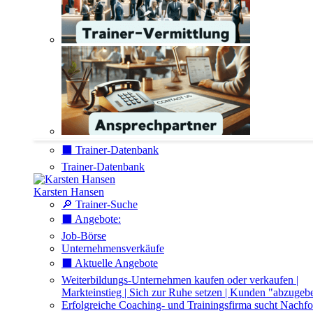
⬛️ Trainer-Datenbank
Trainer-Datenbank
Karsten Hansen
🔎 Trainer-Suche
⬛️ Angebote:
Job-Börse
Unternehmensverkäufe
⬛️ Aktuelle Angebote
Weiterbildungs-Unternehmen kaufen oder verkaufen |
Markteinstieg | Sich zur Ruhe setzen | Kunden "abzugeb
Erfolgreiche Coaching- und Trainingsfirma sucht Nachfo