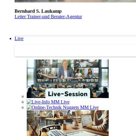
Bernhard S. Laukamp
Leiter Trainer-und Berater-Agentur
Live
Trainertreffen Live