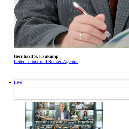
Bernhard S. Laukamp
Leiter Trainer-und Berater-Agentur
Live
Trainertreffen Live