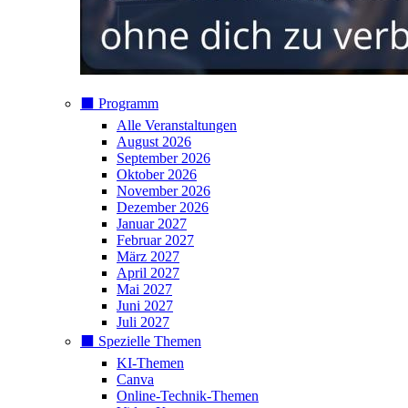
⬛️ Programm
Alle Veranstaltungen
August 2026
September 2026
Oktober 2026
November 2026
Dezember 2026
Januar 2027
Februar 2027
März 2027
April 2027
Mai 2027
Juni 2027
Juli 2027
⬛️ Spezielle Themen
KI-Themen
Canva
Online-Technik-Themen