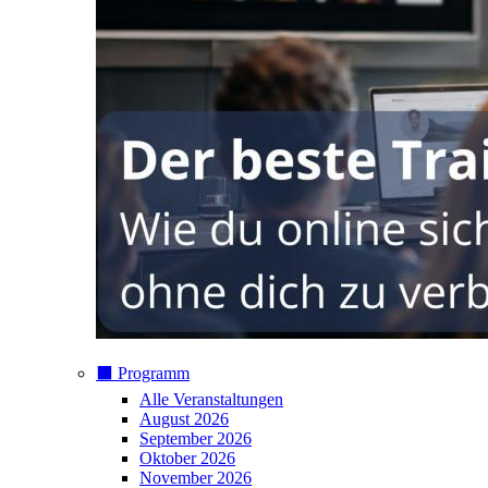
⬛️ Programm
Alle Veranstaltungen
August 2026
September 2026
Oktober 2026
November 2026