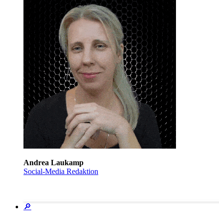
Andrea Laukamp
Social-Media Redaktion
🔎