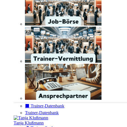
⬛️ Trainer-Datenbank
Trainer-Datenbank
Tanja Klußmann