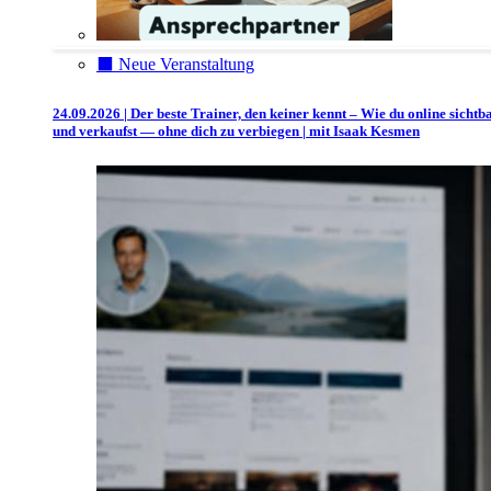
⬛️ Neue Veranstaltung
24.09.2026 | Der beste Trainer, den keiner kennt – Wie du online sichtb
und verkaufst — ohne dich zu verbiegen | mit Isaak Kesmen