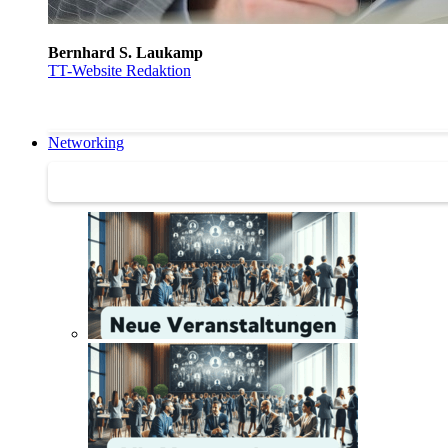
Bernhard S. Laukamp
TT-Website Redaktion
Networking
Networking