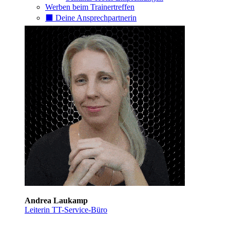
Werben beim Trainertreffen
⬛️ Deine Ansprechpartnerin
Andrea Laukamp
Leiterin TT-Service-Büro