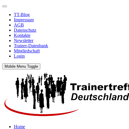
TT-Blog
Impressum
AGB
Datenschutz
Kontakte
Newsletter
Trainer-Datenbank
Mitgliedschaft
Login
Mobile Menu Toggle
Home