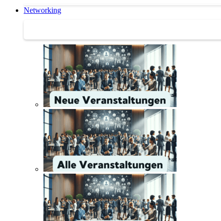
Networking
Networking