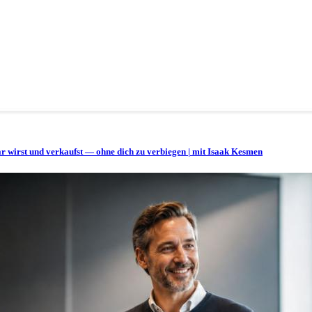
bar wirst und verkaufst — ohne dich zu verbiegen | mit Isaak Kesmen