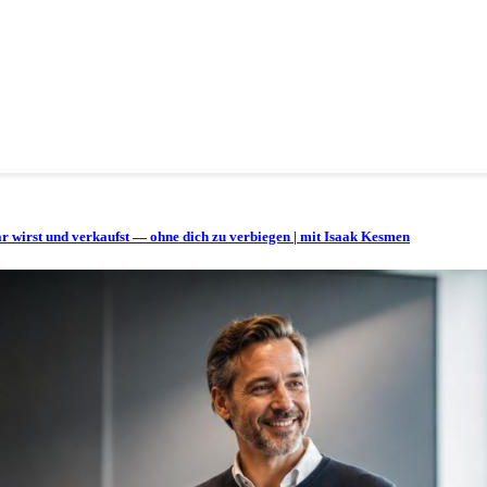
bar wirst und verkaufst — ohne dich zu verbiegen | mit Isaak Kesmen