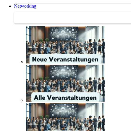
Networking
Networking