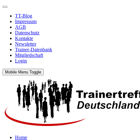
TT-Blog
Impressum
AGB
Datenschutz
Kontakte
Newsletter
Trainer-Datenbank
Mitgliedschaft
Login
Mobile Menu Toggle
Home