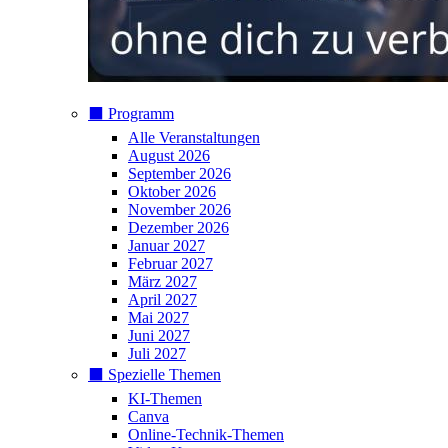
⬛️ Programm
Alle Veranstaltungen
August 2026
September 2026
Oktober 2026
November 2026
Dezember 2026
Januar 2027
Februar 2027
März 2027
April 2027
Mai 2027
Juni 2027
Juli 2027
⬛️ Spezielle Themen
KI-Themen
Canva
Online-Technik-Themen