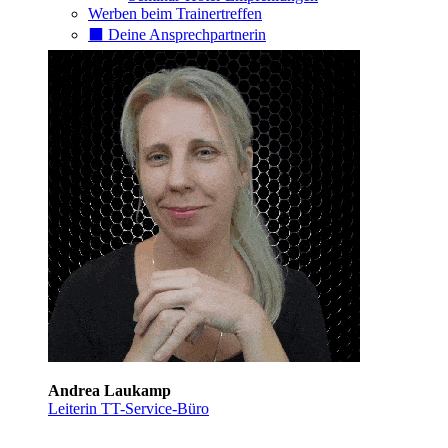
Werben beim Trainertreffen
⬛️ Deine Ansprechpartnerin
Andrea Laukamp
Leiterin TT-Service-Büro