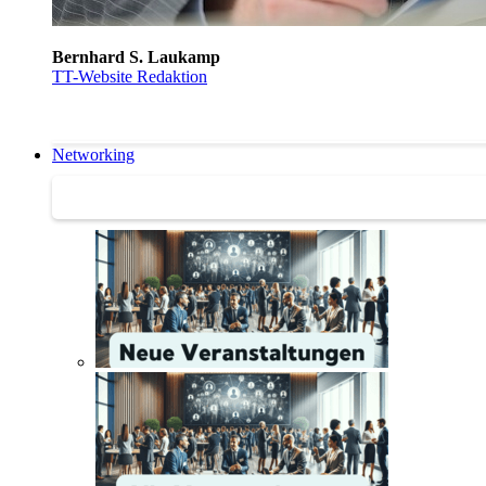
Bernhard S. Laukamp
TT-Website Redaktion
Networking
Networking