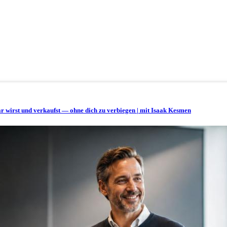
bar wirst und verkaufst — ohne dich zu verbiegen | mit Isaak Kesmen