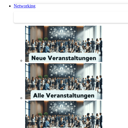
Networking
Networking