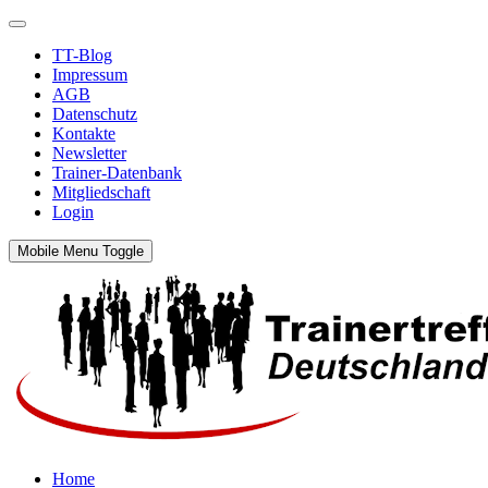
TT-Blog
Impressum
AGB
Datenschutz
Kontakte
Newsletter
Trainer-Datenbank
Mitgliedschaft
Login
Mobile Menu Toggle
Home