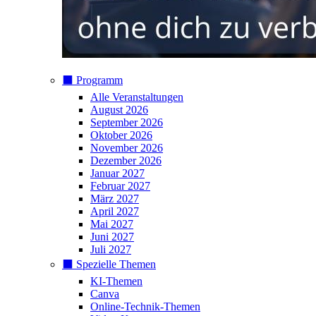
⬛️ Programm
Alle Veranstaltungen
August 2026
September 2026
Oktober 2026
November 2026
Dezember 2026
Januar 2027
Februar 2027
März 2027
April 2027
Mai 2027
Juni 2027
Juli 2027
⬛️ Spezielle Themen
KI-Themen
Canva
Online-Technik-Themen