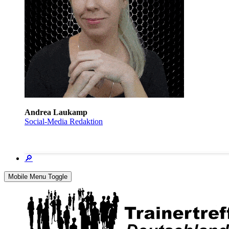
Andrea Laukamp
Social-Media Redaktion
🔎
Mobile Menu Toggle