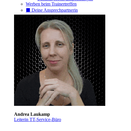
Werben beim Trainertreffen
⬛️ Deine Ansprechpartnerin
Andrea Laukamp
Leiterin TT-Service-Büro