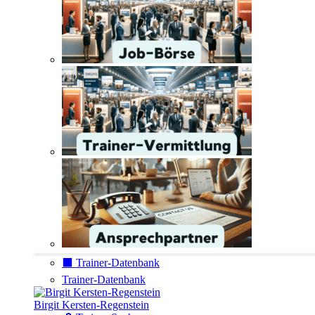
⬛️ Trainer-Datenbank
Trainer-Datenbank
Birgit Kersten-Regenstein