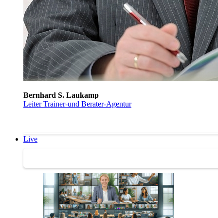
Bernhard S. Laukamp
Leiter Trainer-und Berater-Agentur
Live
Trainertreffen Live