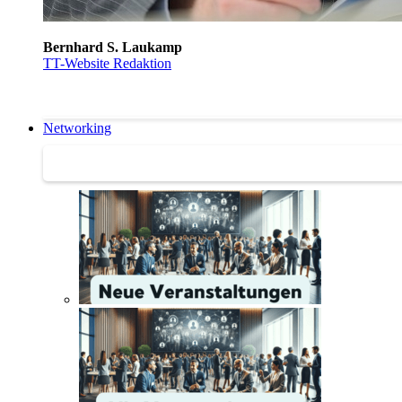
Bernhard S. Laukamp
TT-Website Redaktion
Networking
Networking