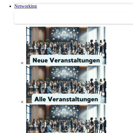
Networking
Networking