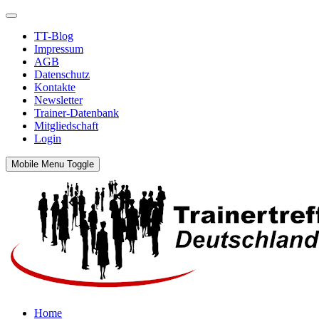
TT-Blog
Impressum
AGB
Datenschutz
Kontakte
Newsletter
Trainer-Datenbank
Mitgliedschaft
Login
Mobile Menu Toggle
Home