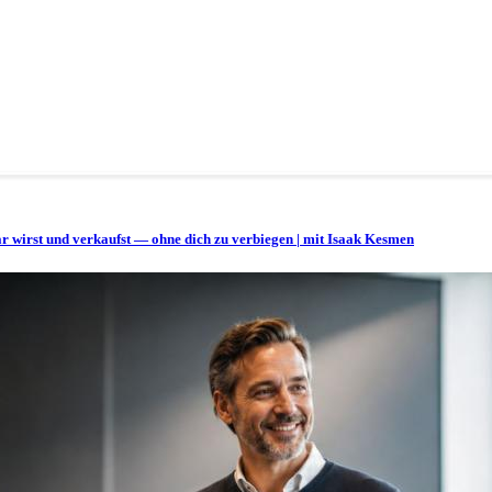
bar wirst und verkaufst — ohne dich zu verbiegen | mit Isaak Kesmen