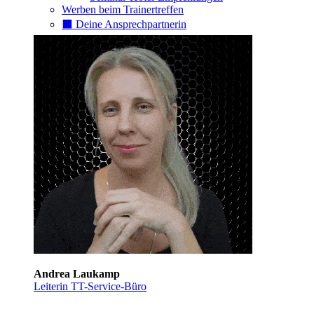
Werben beim Trainertreffen
⬛️ Deine Ansprechpartnerin
Andrea Laukamp
Leiterin TT-Service-Büro