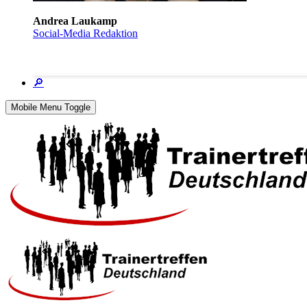
Andrea Laukamp
Social-Media Redaktion
🔎
Mobile Menu Toggle