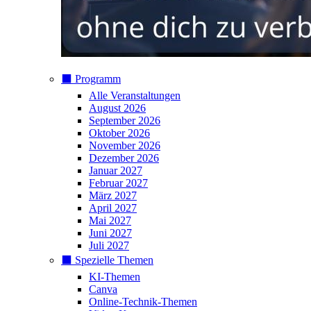
⬛️ Programm
Alle Veranstaltungen
August 2026
September 2026
Oktober 2026
November 2026
Dezember 2026
Januar 2027
Februar 2027
März 2027
April 2027
Mai 2027
Juni 2027
Juli 2027
⬛️ Spezielle Themen
KI-Themen
Canva
Online-Technik-Themen