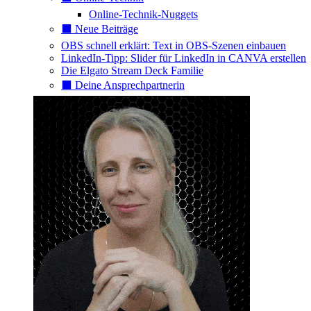
Online-Technik-Nuggets
⬛️ Neue Beiträge
OBS schnell erklärt: Text in OBS-Szenen einbauen
LinkedIn-Tipp: Slider für LinkedIn in CANVA erstellen
Die Elgato Stream Deck Familie
⬛️ Deine Ansprechpartnerin