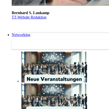
Bernhard S. Laukamp
TT-Website Redaktion
Networking
Networking