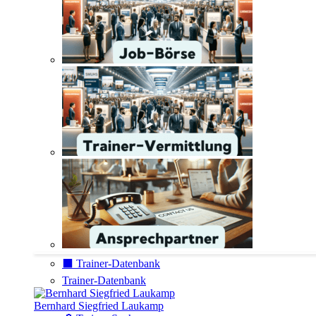
⬛️ Trainer-Datenbank
Trainer-Datenbank
Bernhard Siegfried Laukamp