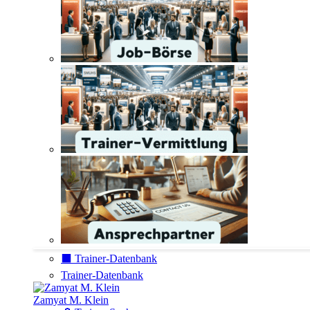
⬛️ Trainer-Datenbank
Trainer-Datenbank
Zamyat M. Klein