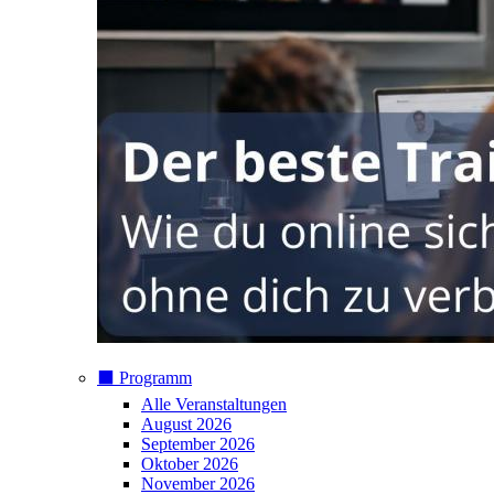
⬛️ Programm
Alle Veranstaltungen
August 2026
September 2026
Oktober 2026
November 2026