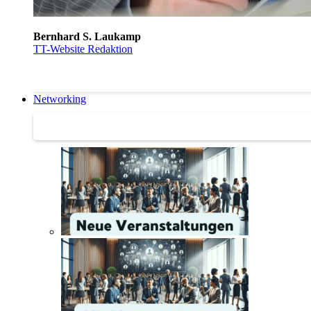
Bernhard S. Laukamp
TT-Website Redaktion
Networking
Networking