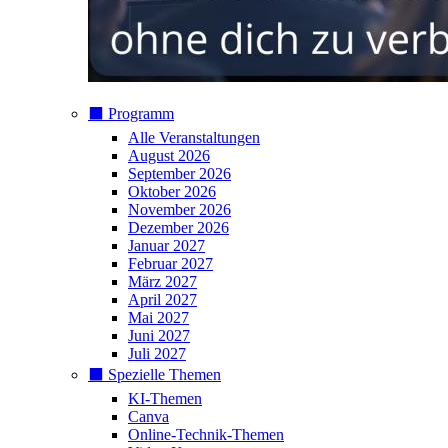
⬛️ Programm
Alle Veranstaltungen
August 2026
September 2026
Oktober 2026
November 2026
Dezember 2026
Januar 2027
Februar 2027
März 2027
April 2027
Mai 2027
Juni 2027
Juli 2027
⬛️ Spezielle Themen
KI-Themen
Canva
Online-Technik-Themen