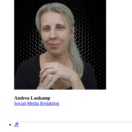
Andrea Laukamp
Social-Media Redaktion
🔎