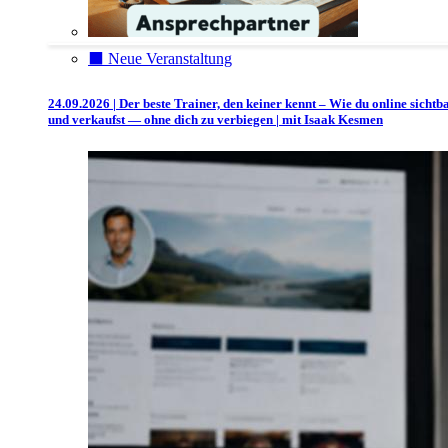
⬛️ Neue Veranstaltung
24.09.2026 | Der beste Trainer, den keiner kennt – Wie du online sichtb
und verkaufst — ohne dich zu verbiegen | mit Isaak Kesmen