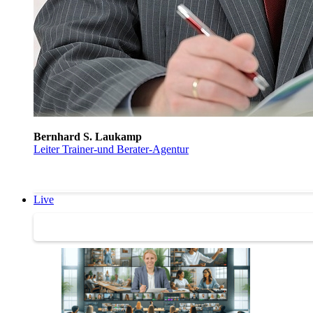
Bernhard S. Laukamp
Leiter Trainer-und Berater-Agentur
Live
Trainertreffen Live