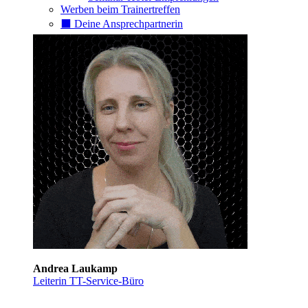
Werben beim Trainertreffen
⬛️ Deine Ansprechpartnerin
Andrea Laukamp
Leiterin TT-Service-Büro