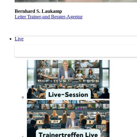
Bernhard S. Laukamp
Leiter Trainer-und Berater-Agentur
Live
Trainertreffen Live