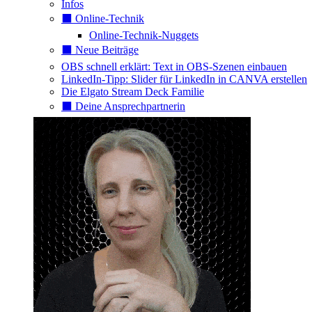
Infos
⬛️ Online-Technik
Online-Technik-Nuggets
⬛️ Neue Beiträge
OBS schnell erklärt: Text in OBS-Szenen einbauen
LinkedIn-Tipp: Slider für LinkedIn in CANVA erstellen
Die Elgato Stream Deck Familie
⬛️ Deine Ansprechpartnerin