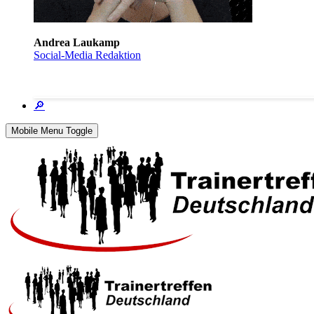
Andrea Laukamp
Social-Media Redaktion
🔎
Mobile Menu Toggle