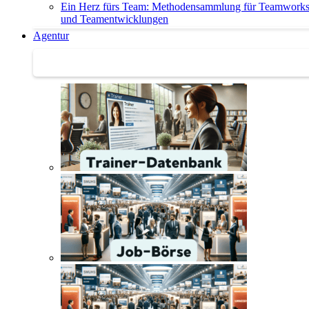
Ein Herz fürs Team: Methodensammlung für Teamwork
und Teamentwicklungen
Agentur
Agentur | Trainer-Datenbank