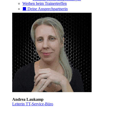
Werben beim Trainertreffen
⬛️ Deine Ansprechpartnerin
Andrea Laukamp
Leiterin TT-Service-Büro