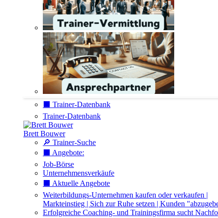
⬛️ Trainer-Datenbank
Trainer-Datenbank
Brett Bouwer
🔎 Trainer-Suche
⬛️ Angebote:
Job-Börse
Unternehmensverkäufe
⬛️ Aktuelle Angebote
Weiterbildungs-Unternehmen kaufen oder verkaufen |
Markteinstieg | Sich zur Ruhe setzen | Kunden "abzugeb
Erfolgreiche Coaching- und Trainingsfirma sucht Nachfo