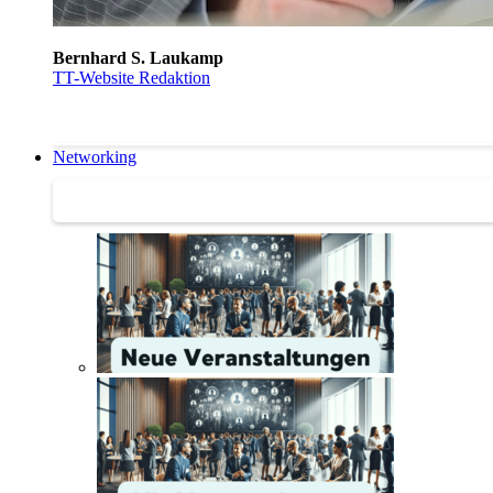
Bernhard S. Laukamp
TT-Website Redaktion
Networking
Networking