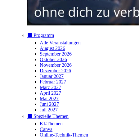
⬛️ Programm
Alle Veranstaltungen
August 2026
September 2026
Oktober 2026
November 2026
Dezember 2026
Januar 2027
Februar 2027
März 2027
April 2027
Mai 2027
Juni 2027
Juli 2027
⬛️ Spezielle Themen
KI-Themen
Canva
Online-Technik-Themen