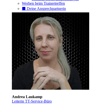
Werben beim Trainertreffen
⬛️ Deine Ansprechpartnerin
Andrea Laukamp
Leiterin TT-Service-Büro