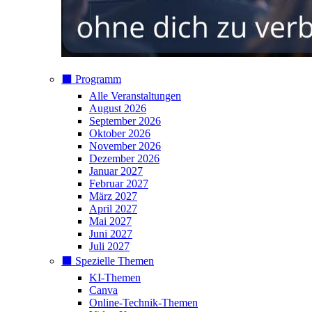
⬛️ Programm
Alle Veranstaltungen
August 2026
September 2026
Oktober 2026
November 2026
Dezember 2026
Januar 2027
Februar 2027
März 2027
April 2027
Mai 2027
Juni 2027
Juli 2027
⬛️ Spezielle Themen
KI-Themen
Canva
Online-Technik-Themen