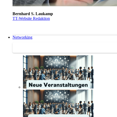
Bernhard S. Laukamp
TT-Website Redaktion
Networking
Networking