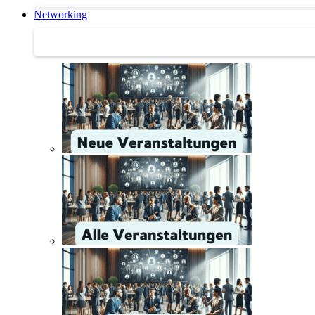
Networking
Networking