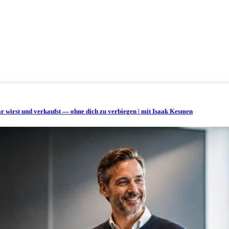
bar wirst und verkaufst — ohne dich zu verbiegen | mit Isaak Kesmen