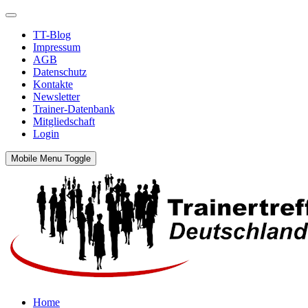
TT-Blog
Impressum
AGB
Datenschutz
Kontakte
Newsletter
Trainer-Datenbank
Mitgliedschaft
Login
Mobile Menu Toggle
Home