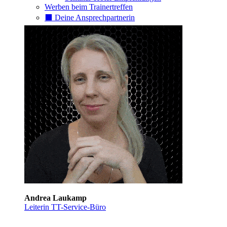
Werben beim Trainertreffen
⬛️ Deine Ansprechpartnerin
Andrea Laukamp
Leiterin TT-Service-Büro