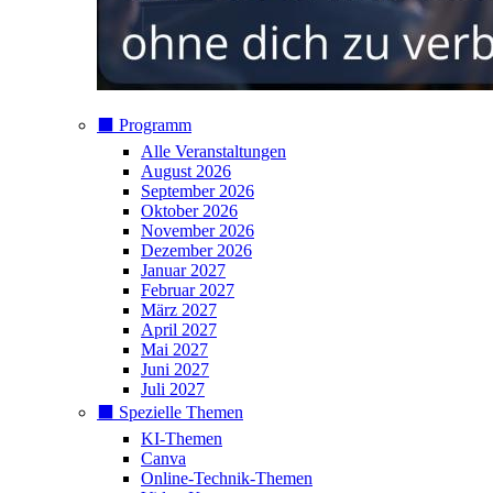
⬛️ Programm
Alle Veranstaltungen
August 2026
September 2026
Oktober 2026
November 2026
Dezember 2026
Januar 2027
Februar 2027
März 2027
April 2027
Mai 2027
Juni 2027
Juli 2027
⬛️ Spezielle Themen
KI-Themen
Canva
Online-Technik-Themen