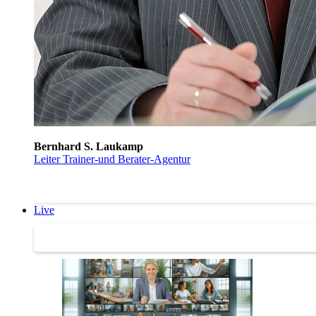
Bernhard S. Laukamp
Leiter Trainer-und Berater-Agentur
Live
Trainertreffen Live