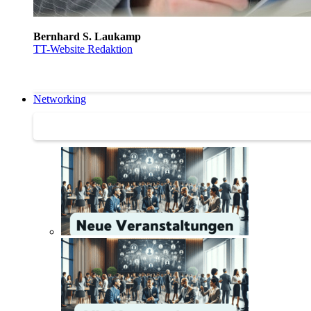
Bernhard S. Laukamp
TT-Website Redaktion
Networking
Networking