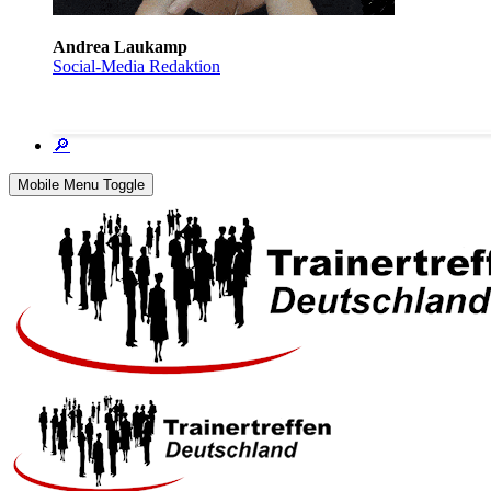
Andrea Laukamp
Social-Media Redaktion
🔎
Mobile Menu Toggle