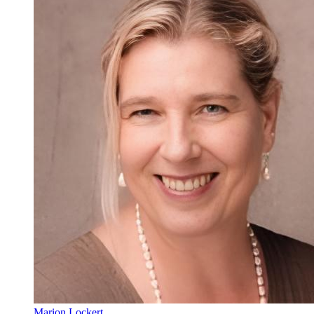
Marion Lockert