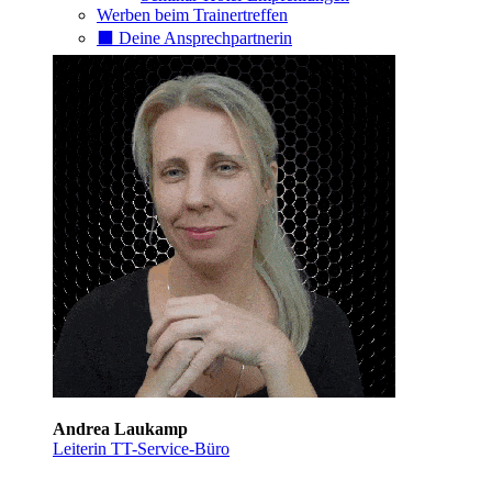
Werben beim Trainertreffen
⬛️ Deine Ansprechpartnerin
Andrea Laukamp
Leiterin TT-Service-Büro