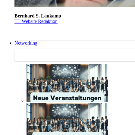
Bernhard S. Laukamp
TT-Website Redaktion
Networking
Networking