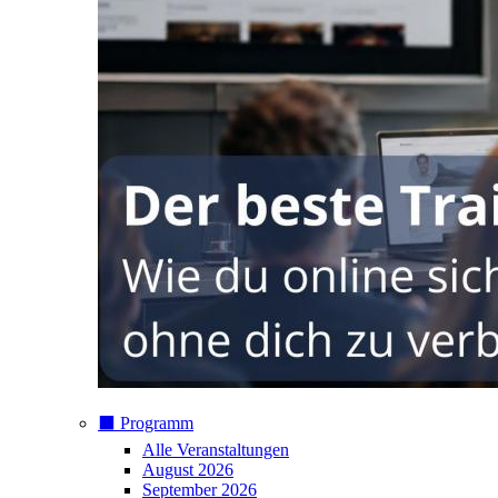
⬛️ Programm
Alle Veranstaltungen
August 2026
September 2026