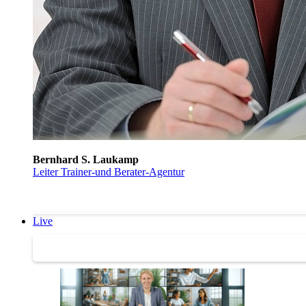
Bernhard S. Laukamp
Leiter Trainer-und Berater-Agentur
Live
Trainertreffen Live