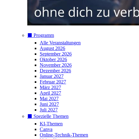
⬛️ Programm
Alle Veranstaltungen
August 2026
September 2026
Oktober 2026
November 2026
Dezember 2026
Januar 2027
Februar 2027
März 2027
April 2027
Mai 2027
Juni 2027
Juli 2027
⬛️ Spezielle Themen
KI-Themen
Canva
Online-Technik-Themen