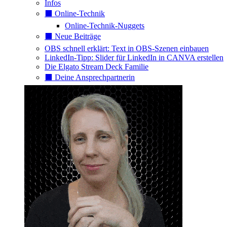
Infos
⬛️ Online-Technik
Online-Technik-Nuggets
⬛️ Neue Beiträge
OBS schnell erklärt: Text in OBS-Szenen einbauen
LinkedIn-Tipp: Slider für LinkedIn in CANVA erstellen
Die Elgato Stream Deck Familie
⬛️ Deine Ansprechpartnerin