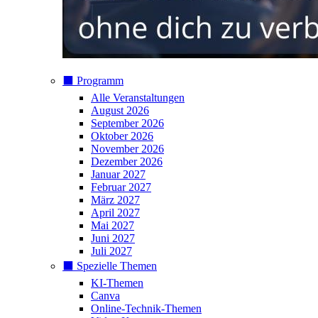
⬛️ Programm
Alle Veranstaltungen
August 2026
September 2026
Oktober 2026
November 2026
Dezember 2026
Januar 2027
Februar 2027
März 2027
April 2027
Mai 2027
Juni 2027
Juli 2027
⬛️ Spezielle Themen
KI-Themen
Canva
Online-Technik-Themen