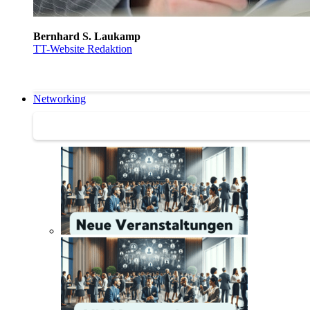
Bernhard S. Laukamp
TT-Website Redaktion
Networking
Networking