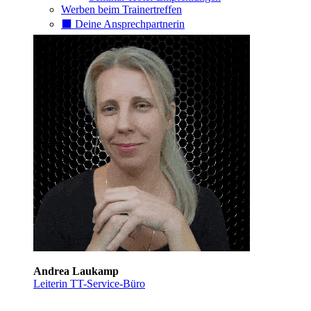
Werben beim Trainertreffen
⬛️ Deine Ansprechpartnerin
Andrea Laukamp
Leiterin TT-Service-Büro