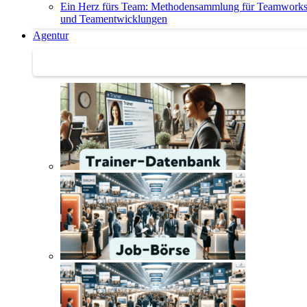
Ein Herz fürs Team: Methodensammlung für Teamwork
und Teamentwicklungen
Agentur
Agentur | Trainer-Datenbank