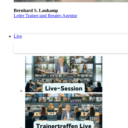
Bernhard S. Laukamp
Leiter Trainer-und Berater-Agentur
Live
Trainertreffen Live