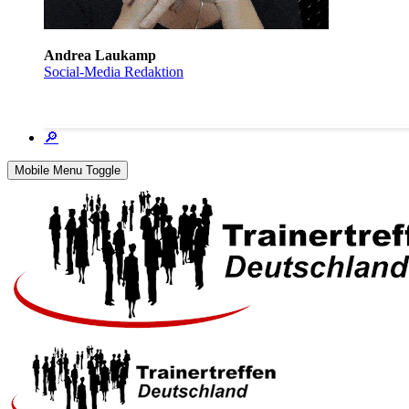
Andrea Laukamp
Social-Media Redaktion
🔎
Mobile Menu Toggle