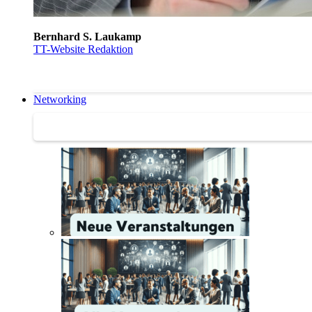
Bernhard S. Laukamp
TT-Website Redaktion
Networking
Networking