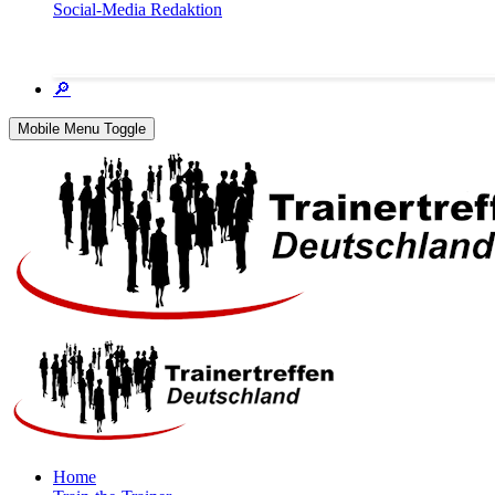
Social-Media Redaktion
🔎
Mobile Menu Toggle
Home