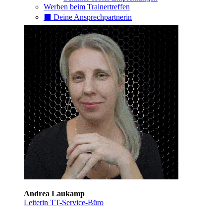
Werben beim Trainertreffen
⬛️ Deine Ansprechpartnerin
Andrea Laukamp
Leiterin TT-Service-Büro