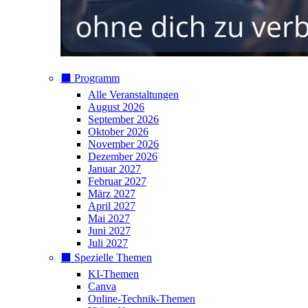
⬛️ Programm
Alle Veranstaltungen
August 2026
September 2026
Oktober 2026
November 2026
Dezember 2026
Januar 2027
Februar 2027
März 2027
April 2027
Mai 2027
Juni 2027
Juli 2027
⬛️ Spezielle Themen
KI-Themen
Canva
Online-Technik-Themen