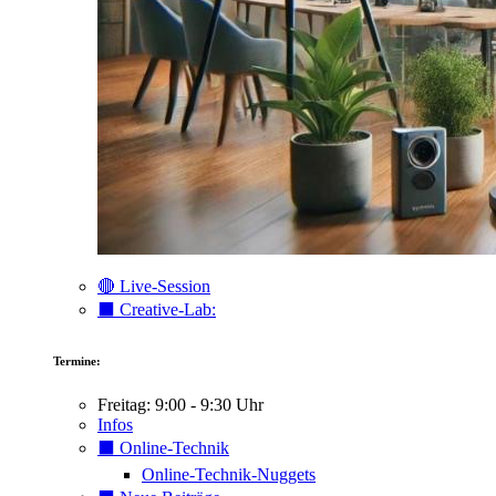
🔴 Live-Session
⬛️ Creative-Lab:
Termine:
Freitag: 9:00 - 9:30 Uhr
Infos
⬛️ Online-Technik
Online-Technik-Nuggets