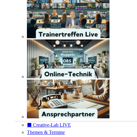
⬛️ Creative-Lab LIVE
Themen & Termine