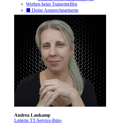
Werben beim Trainertreffen
⬛️ Deine Ansprechpartnerin
Andrea Laukamp
Leiterin TT-Service-Büro