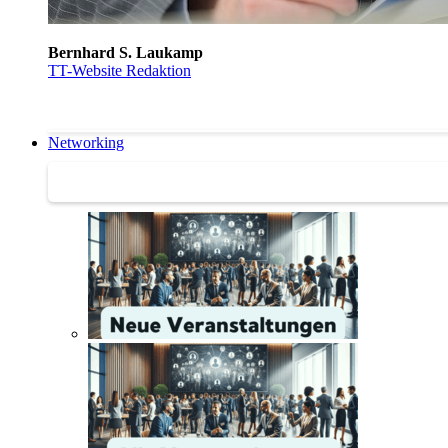
Bernhard S. Laukamp
TT-Website Redaktion
Networking
Networking