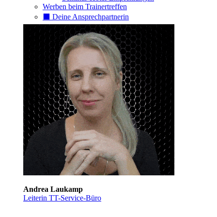
Werben beim Trainertreffen
⬛️ Deine Ansprechpartnerin
Andrea Laukamp
Leiterin TT-Service-Büro