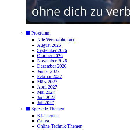
⬛️ Programm
Alle Veranstaltungen
August 2026
September 2026
Oktober 2026
November 2026
Dezember 2026
Januar 2027
Februar 2027
März 2027
April 2027
Mai 2027
Juni 2027
Juli 2027
⬛️ Spezielle Themen
KI-Themen
Canva
Online-Technik-Themen