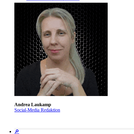
Andrea Laukamp
Social-Media Redaktion
🔎