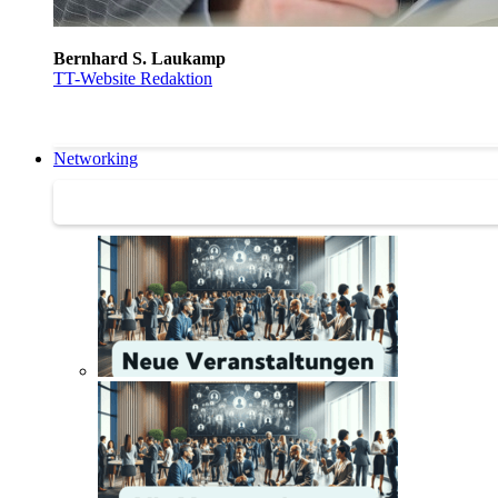
Bernhard S. Laukamp
TT-Website Redaktion
Networking
Networking