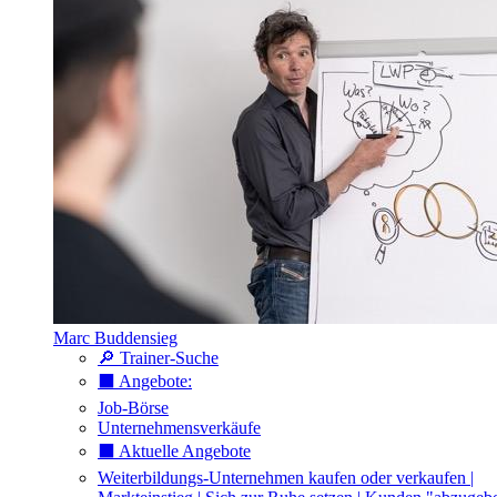
Marc Buddensieg
🔎 Trainer-Suche
⬛️ Angebote:
Job-Börse
Unternehmensverkäufe
⬛️ Aktuelle Angebote
Weiterbildungs-Unternehmen kaufen oder verkaufen |