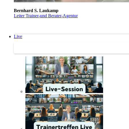
Bernhard S. Laukamp
Leiter Trainer-und Berater-Agentur
Live
Trainertreffen Live