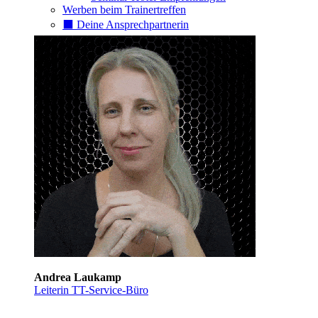
Werben beim Trainertreffen
⬛️ Deine Ansprechpartnerin
Andrea Laukamp
Leiterin TT-Service-Büro