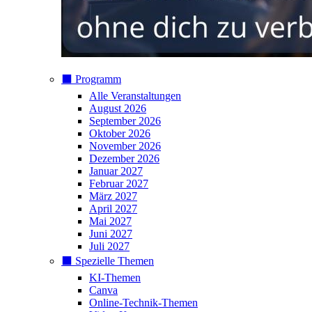
⬛️ Programm
Alle Veranstaltungen
August 2026
September 2026
Oktober 2026
November 2026
Dezember 2026
Januar 2027
Februar 2027
März 2027
April 2027
Mai 2027
Juni 2027
Juli 2027
⬛️ Spezielle Themen
KI-Themen
Canva
Online-Technik-Themen