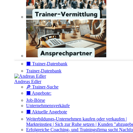
⬛️ Trainer-Datenbank
Trainer-Datenbank
Andreas Edler
🔎 Trainer-Suche
⬛️ Angebote:
Job-Börse
Unternehmensverkäufe
⬛️ Aktuelle Angebote
Weiterbildungs-Unternehmen kaufen oder verkaufen |
Markteinstieg | Sich zur Ruhe setzen | Kunden "abzugeb
Erfolgreiche Coaching- und Trainingsfirma sucht Nachfo