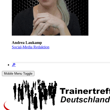
Andrea Laukamp
Social-Media Redaktion
🔎
Mobile Menu Toggle