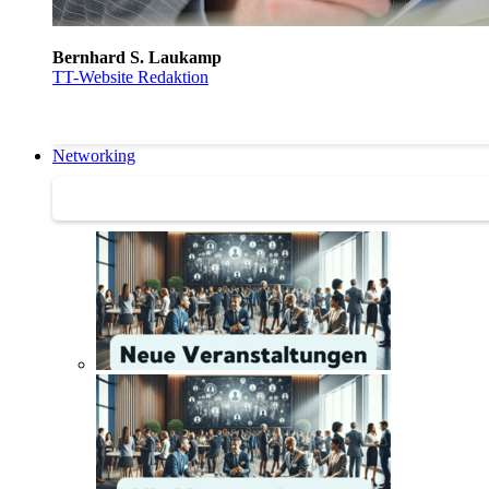
Bernhard S. Laukamp
TT-Website Redaktion
Networking
Networking