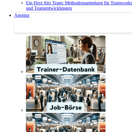
Ein Herz fürs Team: Methodensammlung für Teamwork
und Teamentwicklungen
Agentur
Agentur | Trainer-Datenbank