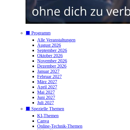
⬛️ Programm
Alle Veranstaltungen
August 2026
September 2026
Oktober 2026
November 2026
Dezember 2026
Januar 2027
Februar 2027
März 2027
April 2027
Mai 2027
Juni 2027
Juli 2027
⬛️ Spezielle Themen
KI-Themen
Canva
Online-Technik-Themen