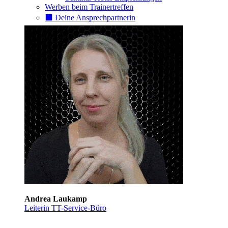
Werben beim Trainertreffen
⬛️ Deine Ansprechpartnerin
Andrea Laukamp
Leiterin TT-Service-Büro