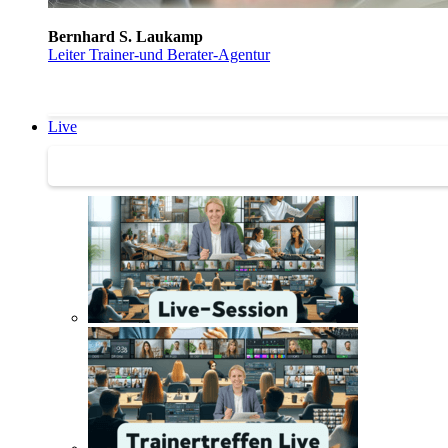
Bernhard S. Laukamp
Leiter Trainer-und Berater-Agentur
Live
Trainertreffen Live