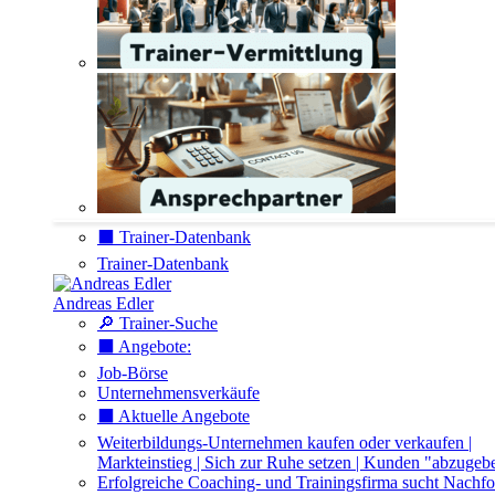
⬛️ Trainer-Datenbank
Trainer-Datenbank
Andreas Edler
🔎 Trainer-Suche
⬛️ Angebote:
Job-Börse
Unternehmensverkäufe
⬛️ Aktuelle Angebote
Weiterbildungs-Unternehmen kaufen oder verkaufen |
Markteinstieg | Sich zur Ruhe setzen | Kunden "abzugeb
Erfolgreiche Coaching- und Trainingsfirma sucht Nachfo