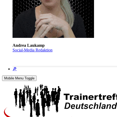
Andrea Laukamp
Social-Media Redaktion
🔎
Mobile Menu Toggle