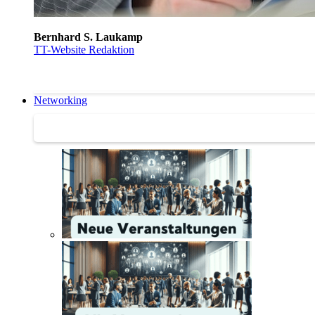
Bernhard S. Laukamp
TT-Website Redaktion
Networking
Networking