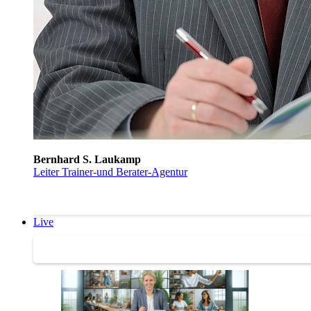
Bernhard S. Laukamp
Leiter Trainer-und Berater-Agentur
Live
Trainertreffen Live