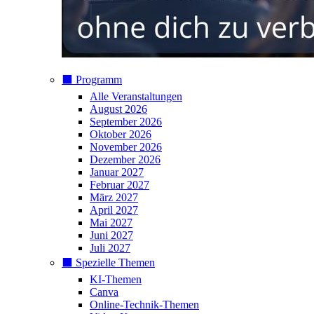
⬛️ Programm
Alle Veranstaltungen
August 2026
September 2026
Oktober 2026
November 2026
Dezember 2026
Januar 2027
Februar 2027
März 2027
April 2027
Mai 2027
Juni 2027
Juli 2027
⬛️ Spezielle Themen
KI-Themen
Canva
Online-Technik-Themen