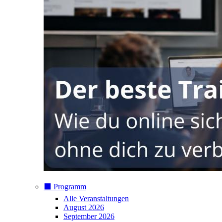
⬛️ Programm
Alle Veranstaltungen
August 2026
September 2026