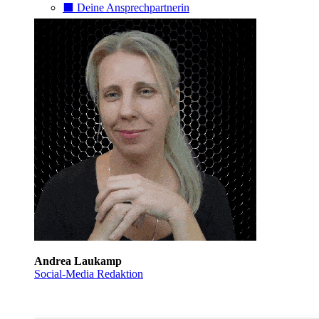
⬛️ Deine Ansprechpartnerin
Andrea Laukamp
Social-Media Redaktion