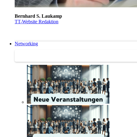
Bernhard S. Laukamp
TT-Website Redaktion
Networking
Networking