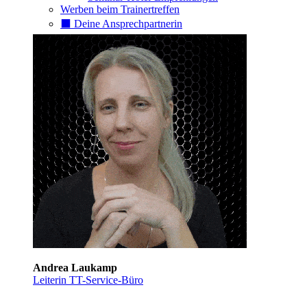
Werben beim Trainertreffen
⬛️ Deine Ansprechpartnerin
Andrea Laukamp
Leiterin TT-Service-Büro