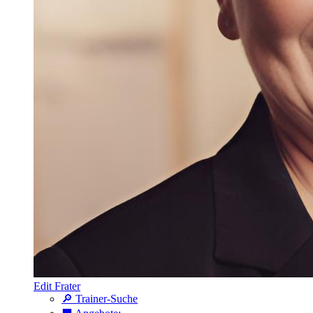
Edit Frater
🔎 Trainer-Suche