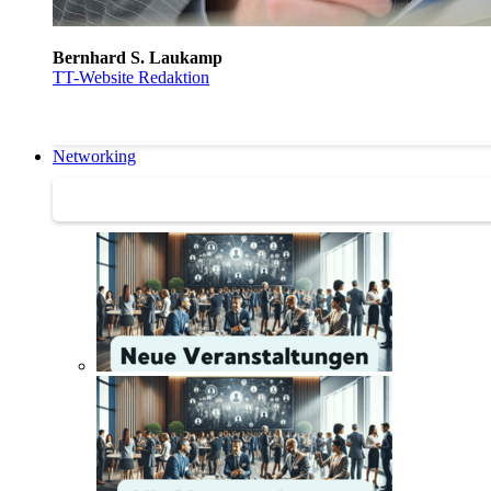
Bernhard S. Laukamp
TT-Website Redaktion
Networking
Networking