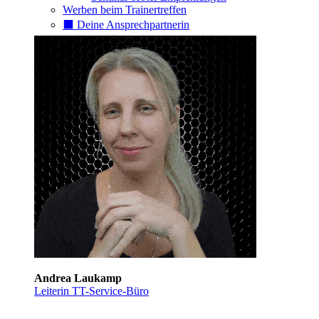
Werben beim Trainertreffen
⬛️ Deine Ansprechpartnerin
Andrea Laukamp
Leiterin TT-Service-Büro