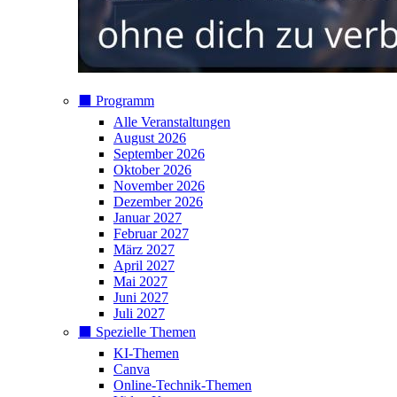
⬛️ Programm
Alle Veranstaltungen
August 2026
September 2026
Oktober 2026
November 2026
Dezember 2026
Januar 2027
Februar 2027
März 2027
April 2027
Mai 2027
Juni 2027
Juli 2027
⬛️ Spezielle Themen
KI-Themen
Canva
Online-Technik-Themen