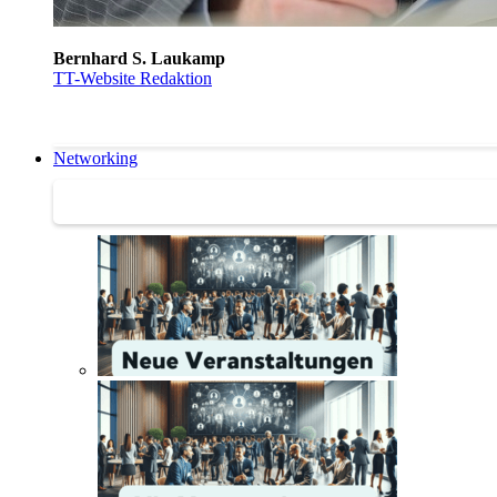
Bernhard S. Laukamp
TT-Website Redaktion
Networking
Networking