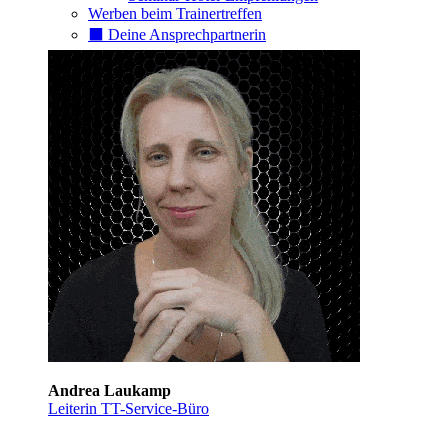
Werben beim Trainertreffen
⬛️ Deine Ansprechpartnerin
Andrea Laukamp
Leiterin TT-Service-Büro