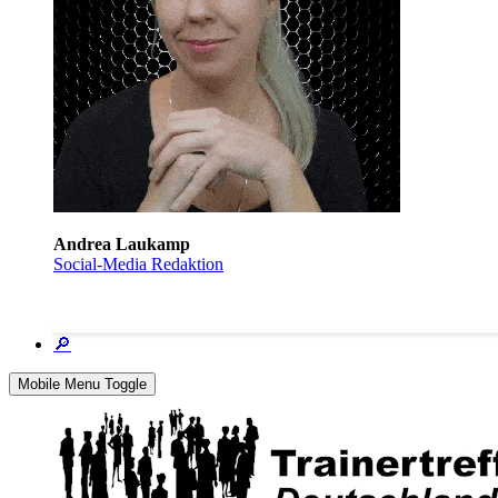
Andrea Laukamp
Social-Media Redaktion
🔎
Mobile Menu Toggle