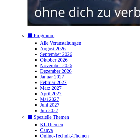
⬛️ Programm
Alle Veranstaltungen
August 2026
September 2026
Oktober 2026
November 2026
Dezember 2026
Januar 2027
Februar 2027
März 2027
April 2027
Mai 2027
Juni 2027
Juli 2027
⬛️ Spezielle Themen
KI-Themen
Canva
Online-Technik-Themen