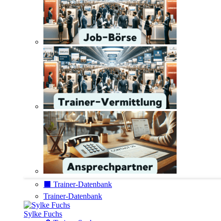
⬛️ Trainer-Datenbank
Trainer-Datenbank
Sylke Fuchs