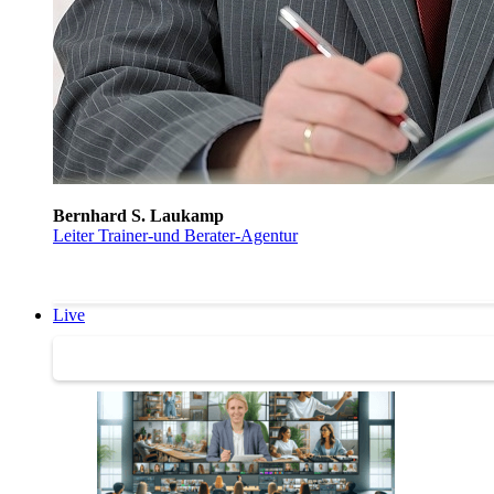
Bernhard S. Laukamp
Leiter Trainer-und Berater-Agentur
Live
Trainertreffen Live