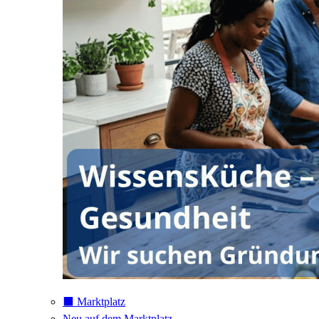
⬛️ Marktplatz
Neu auf dem Marktplatz