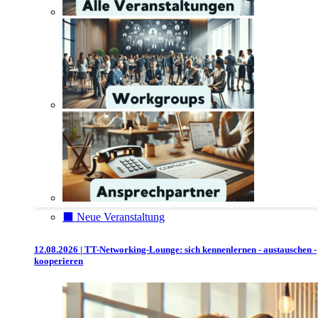
⬛️ Neue Veranstaltung
12.08.2026 | TT-Networking-Lounge: sich kennenlernen - austauschen -
kooperieren