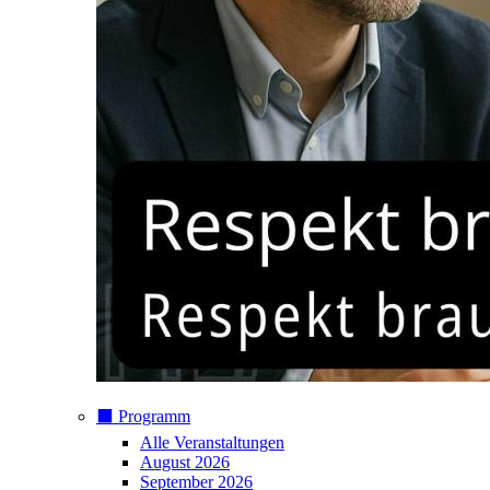
⬛️ Programm
Alle Veranstaltungen
August 2026
September 2026