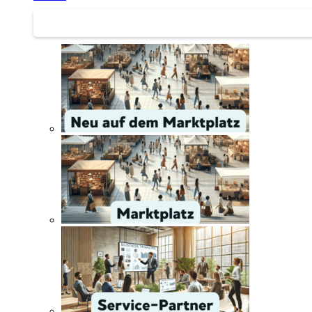
Service | Marktplatz