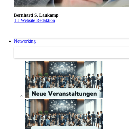
Bernhard S. Laukamp
TT-Website Redaktion
Networking
Networking