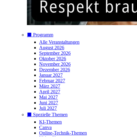
⬛️ Programm
Alle Veranstaltungen
August 2026
September 2026
Oktober 2026
November 2026
Dezember 2026
Januar 2027
Februar 2027
März 2027
April 2027
Mai 2027
Juni 2027
Juli 2027
⬛️ Spezielle Themen
KI-Themen
Canva
Online-Technik-Themen