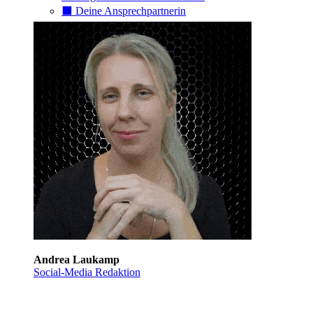
⬛️ Deine Ansprechpartnerin
Andrea Laukamp
Social-Media Redaktion