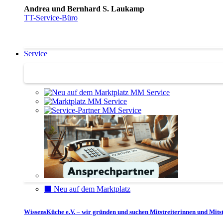
Andrea und Bernhard S. Laukamp
TT-Service-Büro
Service
Service | Marktplatz
⬛️ Neu auf dem Marktplatz
WissensKüche e.V. – wir gründen und suchen Mitstreiterinnen und Mitst