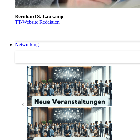
Bernhard S. Laukamp
TT-Website Redaktion
Networking
Networking