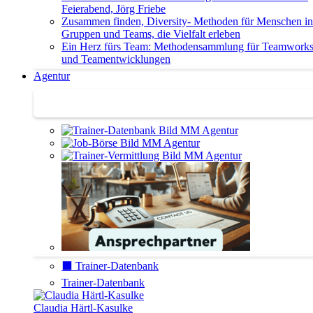
Feierabend, Jörg Friebe
Zusammen finden, Diversity- Methoden für Menschen in
Gruppen und Teams, die Vielfalt erleben
Ein Herz fürs Team: Methodensammlung für Teamwork
und Teamentwicklungen
Agentur
Agentur | Trainer-Datenbank
⬛️ Trainer-Datenbank
Trainer-Datenbank
Claudia Härtl-Kasulke