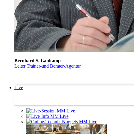
Bernhard S. Laukamp
Leiter Trainer-und Berater-Agentur
Live
Trainertreffen Live