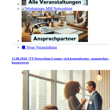
⬛️ Neue Veranstaltung
12.08.2026 | TT-Networking-Lounge: sich kennenlernen - austauschen -
kooperieren