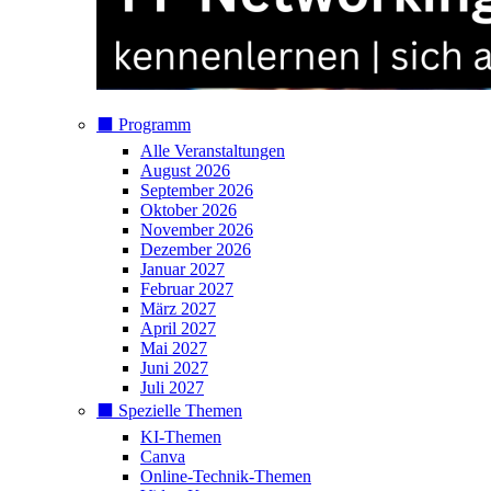
⬛️ Programm
Alle Veranstaltungen
August 2026
September 2026
Oktober 2026
November 2026
Dezember 2026
Januar 2027
Februar 2027
März 2027
April 2027
Mai 2027
Juni 2027
Juli 2027
⬛️ Spezielle Themen
KI-Themen
Canva
Online-Technik-Themen