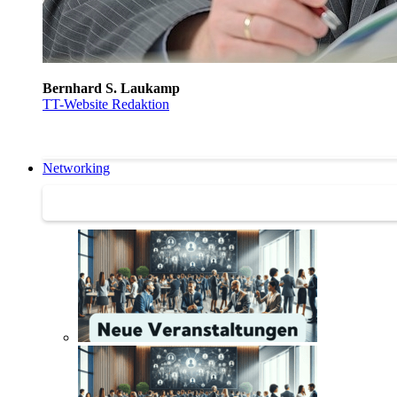
Bernhard S. Laukamp
TT-Website Redaktion
Networking
Networking