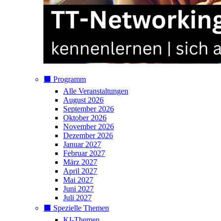
⬛️ Programm
Alle Veranstaltungen
August 2026
September 2026
Oktober 2026
November 2026
Dezember 2026
Januar 2027
Februar 2027
März 2027
April 2027
Mai 2027
Juni 2027
Juli 2027
⬛️ Spezielle Themen
KI-Themen