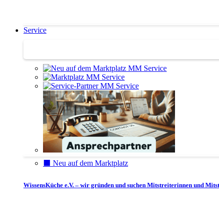
Service
Service | Marktplatz
⬛️ Neu auf dem Marktplatz
WissensKüche e.V. – wir gründen und suchen Mitstreiterinnen und Mitst