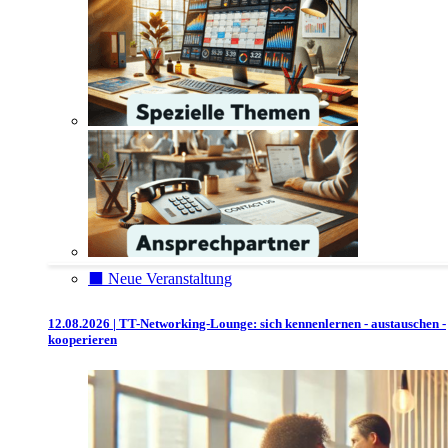
⬛️ Neue Veranstaltung
12.08.2026 | TT-Networking-Lounge: sich kennenlernen - austauschen -
kooperieren