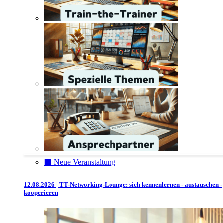
⬛️ Neue Veranstaltung
12.08.2026 | TT-Networking-Lounge: sich kennenlernen - austauschen -
kooperieren