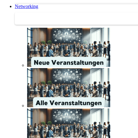
Networking
Networking