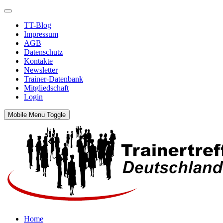
TT-Blog
Impressum
AGB
Datenschutz
Kontakte
Newsletter
Trainer-Datenbank
Mitgliedschaft
Login
Mobile Menu Toggle
Home