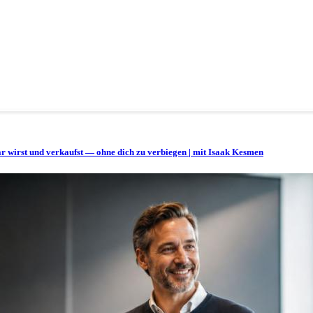
bar wirst und verkaufst — ohne dich zu verbiegen | mit Isaak Kesmen