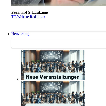
Bernhard S. Laukamp
TT-Website Redaktion
Networking
Networking