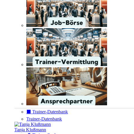
⬛️ Trainer-Datenbank
Trainer-Datenbank
Tanja Klußmann