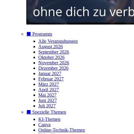
⬛️ Programm
Alle Veranstaltungen
August 2026
September 2026
Oktober 2026
November 2026
Dezember 2026
Januar 2027
Februar 2027
März 2027
April 2027
Mai 2027
Juni 2027
Juli 2027
⬛️ Spezielle Themen
KI-Themen
Canva
Online-Technik-Themen