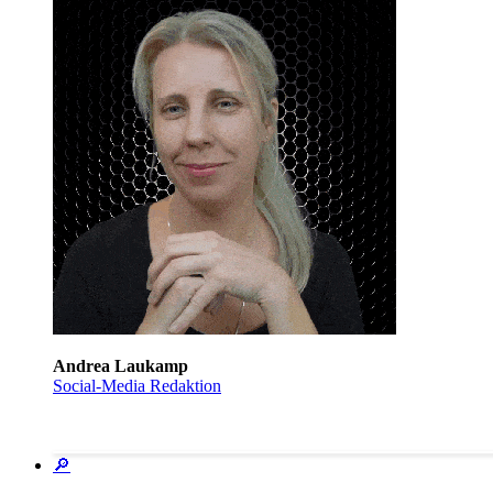
Andrea Laukamp
Social-Media Redaktion
🔎