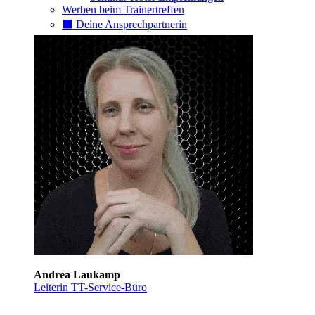
Werben beim Trainertreffen
⬛️ Deine Ansprechpartnerin
Andrea Laukamp
Leiterin TT-Service-Büro