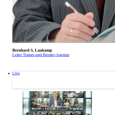
Bernhard S. Laukamp
Leiter Trainer-und Berater-Agentur
Live
Trainertreffen Live