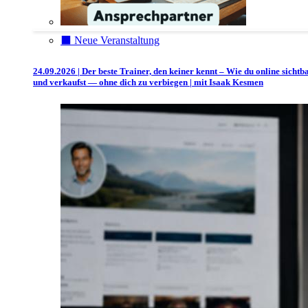
⬛️ Neue Veranstaltung
24.09.2026 | Der beste Trainer, den keiner kennt – Wie du online sichtb
und verkaufst — ohne dich zu verbiegen | mit Isaak Kesmen