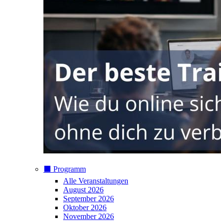
⬛️ Programm
Alle Veranstaltungen
August 2026
September 2026
Oktober 2026
November 2026