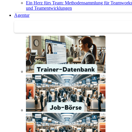
Ein Herz fürs Team: Methodensammlung für Teamwork
und Teamentwicklungen
Agentur
Agentur | Trainer-Datenbank