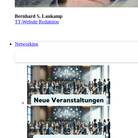
Bernhard S. Laukamp
TT-Website Redaktion
Networking
Networking