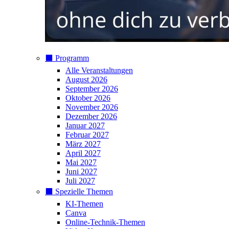
⬛️ Programm
Alle Veranstaltungen
August 2026
September 2026
Oktober 2026
November 2026
Dezember 2026
Januar 2027
Februar 2027
März 2027
April 2027
Mai 2027
Juni 2027
Juli 2027
⬛️ Spezielle Themen
KI-Themen
Canva
Online-Technik-Themen