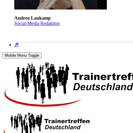
Andrea Laukamp
Social-Media Redaktion
🔎
Mobile Menu Toggle