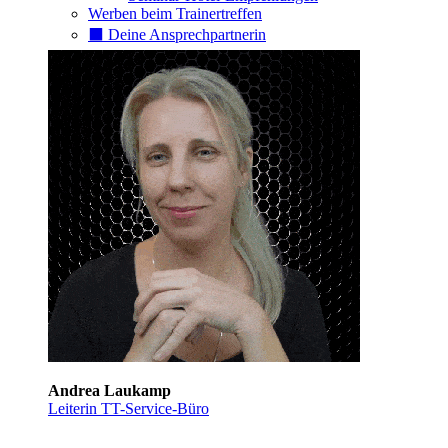
Werben beim Trainertreffen
⬛️ Deine Ansprechpartnerin
Andrea Laukamp
Leiterin TT-Service-Büro