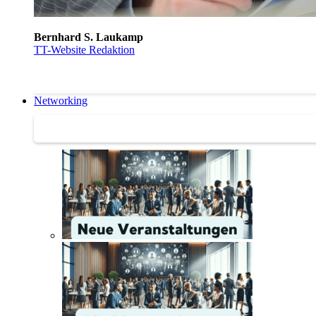
Bernhard S. Laukamp
TT-Website Redaktion
Networking
Networking