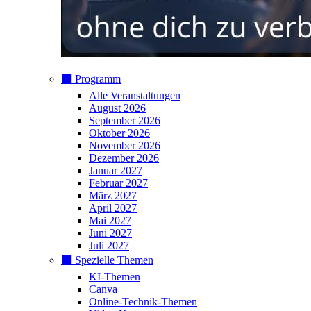
⬛️ Programm
Alle Veranstaltungen
August 2026
September 2026
Oktober 2026
November 2026
Dezember 2026
Januar 2027
Februar 2027
März 2027
April 2027
Mai 2027
Juni 2027
Juli 2027
⬛️ Spezielle Themen
KI-Themen
Canva
Online-Technik-Themen