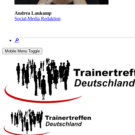
Andrea Laukamp
Social-Media Redaktion
🔎
Mobile Menu Toggle