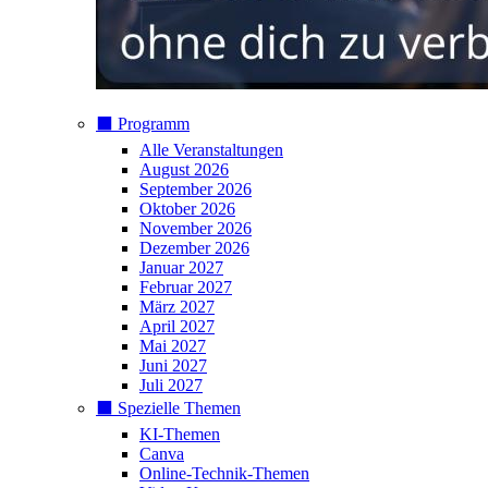
⬛️ Programm
Alle Veranstaltungen
August 2026
September 2026
Oktober 2026
November 2026
Dezember 2026
Januar 2027
Februar 2027
März 2027
April 2027
Mai 2027
Juni 2027
Juli 2027
⬛️ Spezielle Themen
KI-Themen
Canva
Online-Technik-Themen