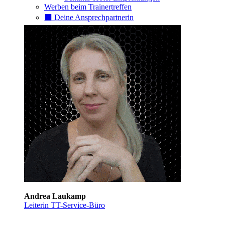
Werben beim Trainertreffen
⬛️ Deine Ansprechpartnerin
Andrea Laukamp
Leiterin TT-Service-Büro