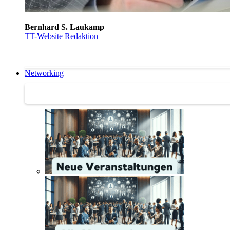
Bernhard S. Laukamp
TT-Website Redaktion
Networking
Networking