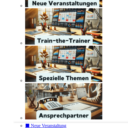
⬛️ Neue Veranstaltung