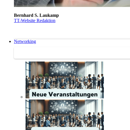
Bernhard S. Laukamp
TT-Website Redaktion
Networking
Networking