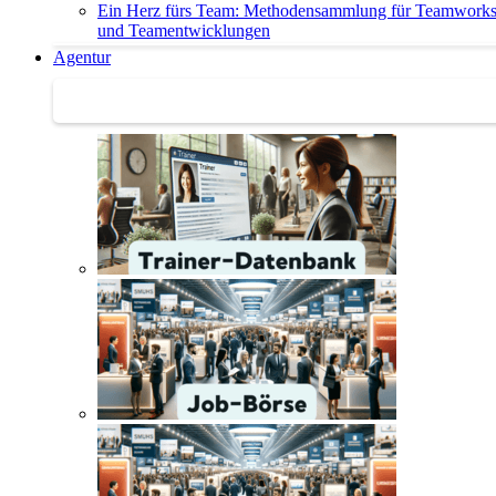
Ein Herz fürs Team: Methodensammlung für Teamwork
und Teamentwicklungen
Agentur
Agentur | Trainer-Datenbank