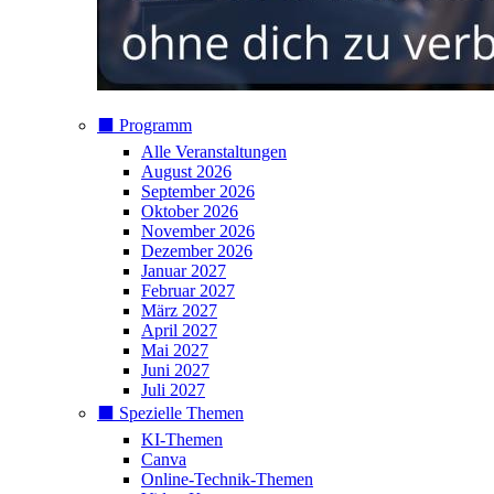
⬛️ Programm
Alle Veranstaltungen
August 2026
September 2026
Oktober 2026
November 2026
Dezember 2026
Januar 2027
Februar 2027
März 2027
April 2027
Mai 2027
Juni 2027
Juli 2027
⬛️ Spezielle Themen
KI-Themen
Canva
Online-Technik-Themen