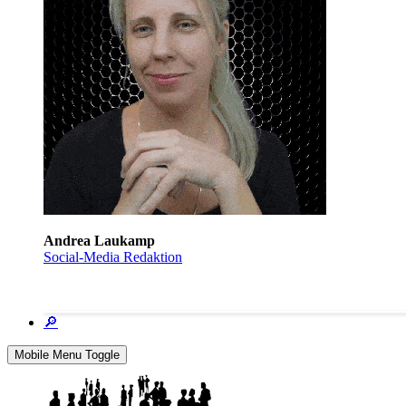
Andrea Laukamp
Social-Media Redaktion
🔎
Mobile Menu Toggle