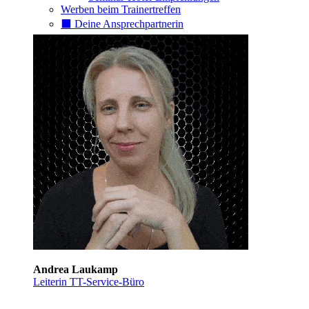
Werben beim Trainertreffen
⬛️ Deine Ansprechpartnerin
Andrea Laukamp
Leiterin TT-Service-Büro