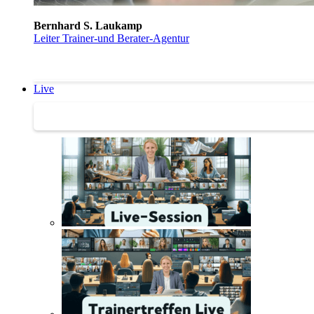
Bernhard S. Laukamp
Leiter Trainer-und Berater-Agentur
Live
Trainertreffen Live