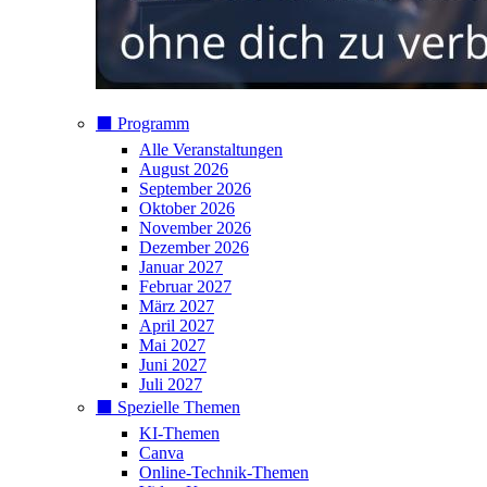
⬛️ Programm
Alle Veranstaltungen
August 2026
September 2026
Oktober 2026
November 2026
Dezember 2026
Januar 2027
Februar 2027
März 2027
April 2027
Mai 2027
Juni 2027
Juli 2027
⬛️ Spezielle Themen
KI-Themen
Canva
Online-Technik-Themen