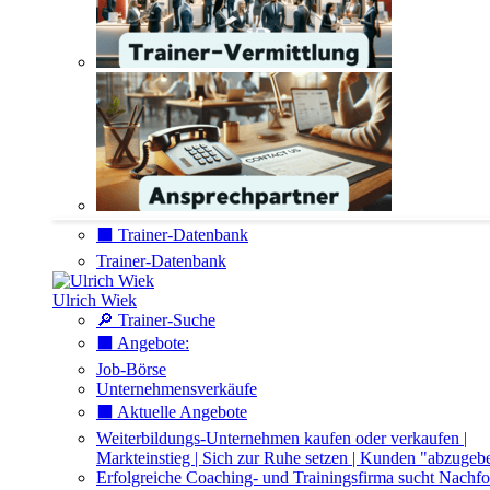
⬛️ Trainer-Datenbank
Trainer-Datenbank
Ulrich Wiek
🔎 Trainer-Suche
⬛️ Angebote:
Job-Börse
Unternehmensverkäufe
⬛️ Aktuelle Angebote
Weiterbildungs-Unternehmen kaufen oder verkaufen |
Markteinstieg | Sich zur Ruhe setzen | Kunden "abzugeb
Erfolgreiche Coaching- und Trainingsfirma sucht Nachfo