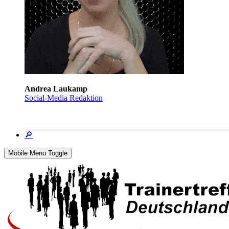
Andrea Laukamp
Social-Media Redaktion
🔎
Mobile Menu Toggle