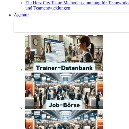
Ein Herz fürs Team: Methodensammlung für Teamwork
und Teamentwicklungen
Agentur
Agentur | Trainer-Datenbank