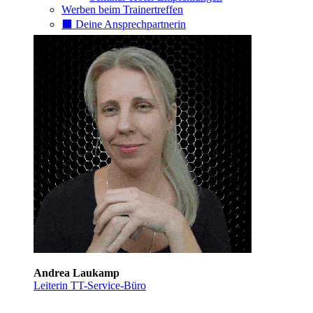
Werben beim Trainertreffen
⬛️ Deine Ansprechpartnerin
Andrea Laukamp
Leiterin TT-Service-Büro