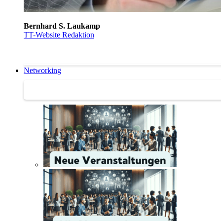
Bernhard S. Laukamp
TT-Website Redaktion
Networking
Networking