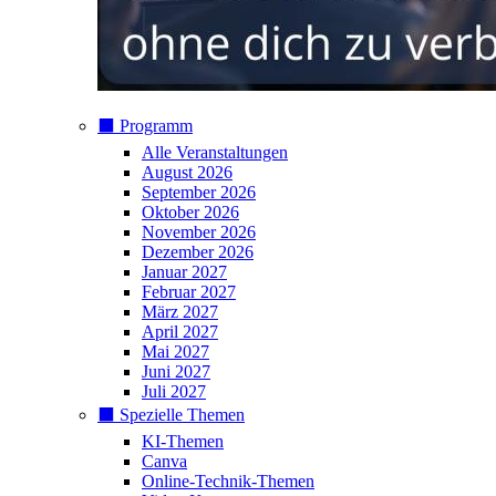
⬛️ Programm
Alle Veranstaltungen
August 2026
September 2026
Oktober 2026
November 2026
Dezember 2026
Januar 2027
Februar 2027
März 2027
April 2027
Mai 2027
Juni 2027
Juli 2027
⬛️ Spezielle Themen
KI-Themen
Canva
Online-Technik-Themen