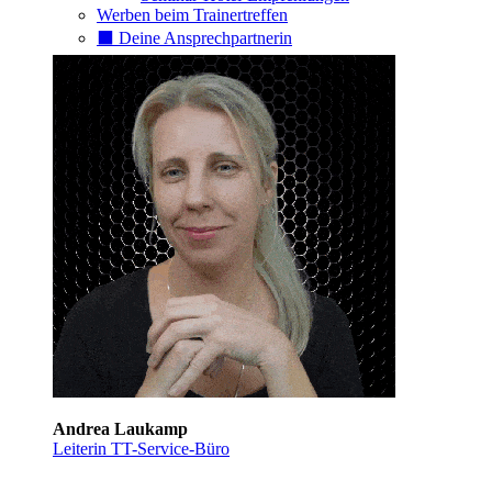
Werben beim Trainertreffen
⬛️ Deine Ansprechpartnerin
Andrea Laukamp
Leiterin TT-Service-Büro