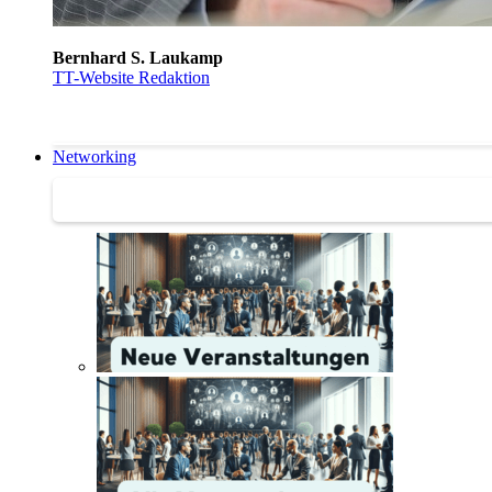
Bernhard S. Laukamp
TT-Website Redaktion
Networking
Networking