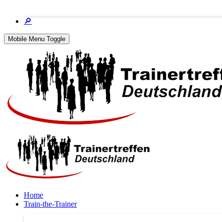
🔎
Mobile Menu Toggle
Home
Train-the-Trainer