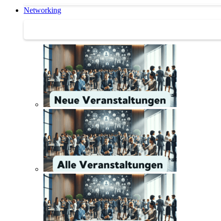
Networking
Networking