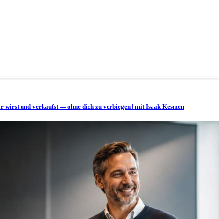
bar wirst und verkaufst — ohne dich zu verbiegen | mit Isaak Kesmen