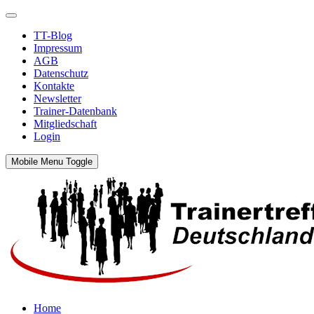
TT-Blog
Impressum
AGB
Datenschutz
Kontakte
Newsletter
Trainer-Datenbank
Mitgliedschaft
Login
Mobile Menu Toggle
Home