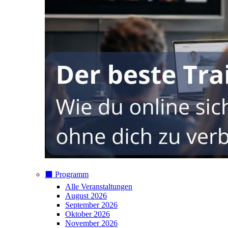
⬛️ Programm
Alle Veranstaltungen
August 2026
September 2026
Oktober 2026
November 2026