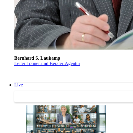
Bernhard S. Laukamp
Leiter Trainer-und Berater-Agentur
Live
Trainertreffen Live