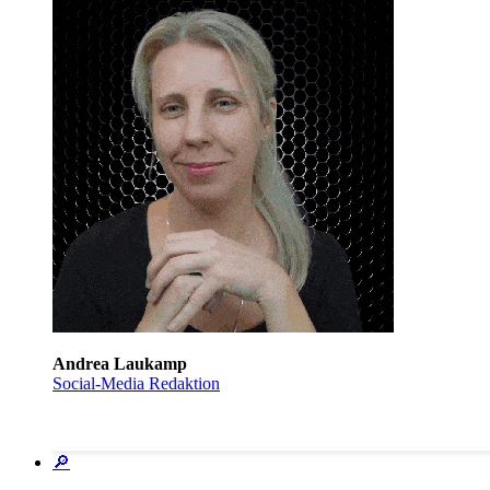
Andrea Laukamp
Social-Media Redaktion
🔎