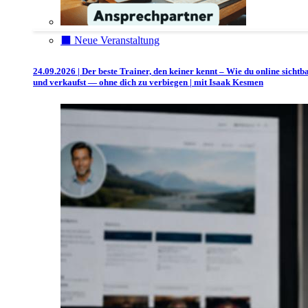
⬛️ Neue Veranstaltung
24.09.2026 | Der beste Trainer, den keiner kennt – Wie du online sichtb
und verkaufst — ohne dich zu verbiegen | mit Isaak Kesmen