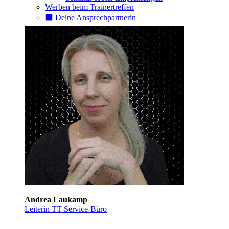
Werben beim Trainertreffen
⬛️ Deine Ansprechpartnerin
Andrea Laukamp
Leiterin TT-Service-Büro