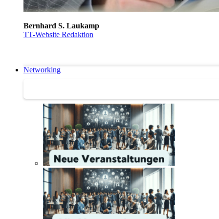
Bernhard S. Laukamp
TT-Website Redaktion
Networking
Networking