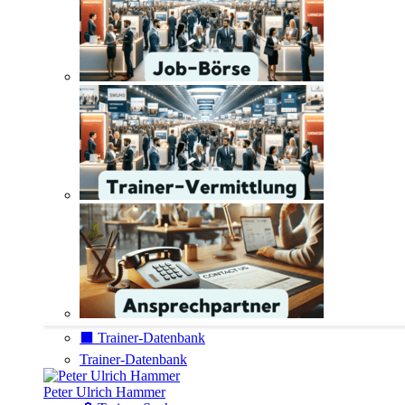
⬛️ Trainer-Datenbank
Trainer-Datenbank
Peter Ulrich Hammer