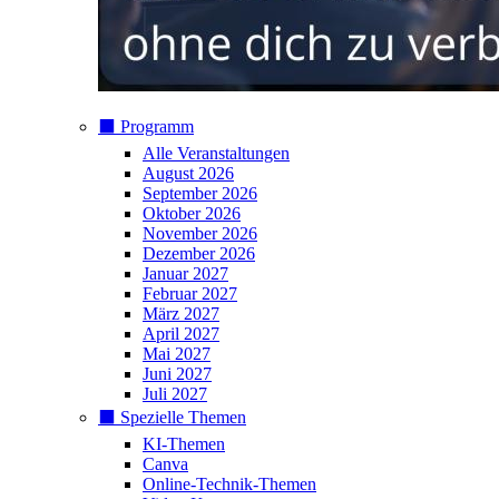
⬛️ Programm
Alle Veranstaltungen
August 2026
September 2026
Oktober 2026
November 2026
Dezember 2026
Januar 2027
Februar 2027
März 2027
April 2027
Mai 2027
Juni 2027
Juli 2027
⬛️ Spezielle Themen
KI-Themen
Canva
Online-Technik-Themen