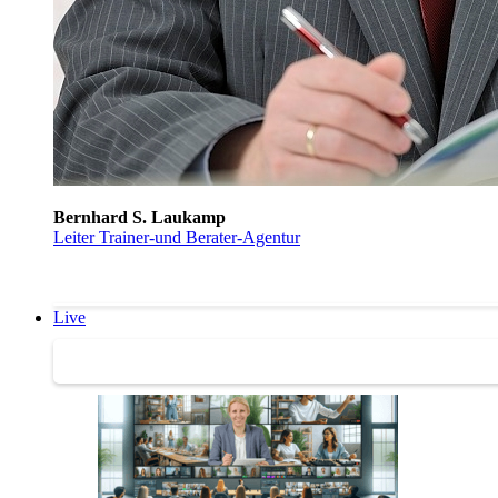
Bernhard S. Laukamp
Leiter Trainer-und Berater-Agentur
Live
Trainertreffen Live