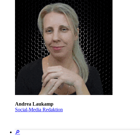
Andrea Laukamp
Social-Media Redaktion
🔎