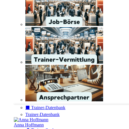
⬛️ Trainer-Datenbank
Trainer-Datenbank
Anna Hoffmann