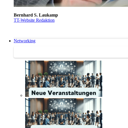
Bernhard S. Laukamp
TT-Website Redaktion
Networking
Networking