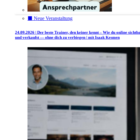
⬛️ Neue Veranstaltung
24.09.2026 | Der beste Trainer, den keiner kennt – Wie du online sichtb
und verkaufst — ohne dich zu verbiegen | mit Isaak Kesmen