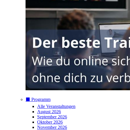
⬛️ Programm
Alle Veranstaltungen
August 2026
September 2026
Oktober 2026
November 2026