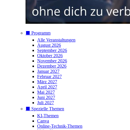
⬛️ Programm
Alle Veranstaltungen
August 2026
September 2026
Oktober 2026
November 2026
Dezember 2026
Januar 2027
Februar 2027
März 2027
April 2027
Mai 2027
Juni 2027
Juli 2027
⬛️ Spezielle Themen
KI-Themen
Canva
Online-Technik-Themen