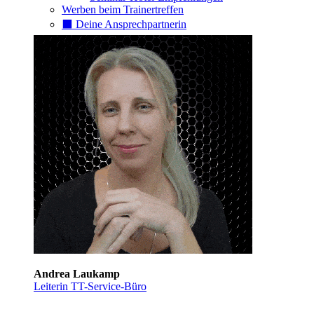
Werben beim Trainertreffen
⬛️ Deine Ansprechpartnerin
Andrea Laukamp
Leiterin TT-Service-Büro